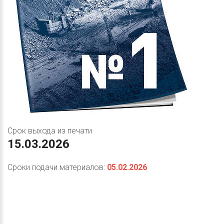
Срок выхода из печати
15.03.2026
Сроки подачи материалов:
05.02.2026