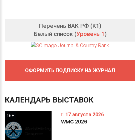
Перечень ВАК РФ (K1)
Белый список (
Уровень 1
)
ОФОРМИТЬ ПОДПИСКУ НА ЖУРНАЛ
КАЛЕНДАРЬ
ВЫСТАВОК
17 августа 2026
16+
WMC
2026