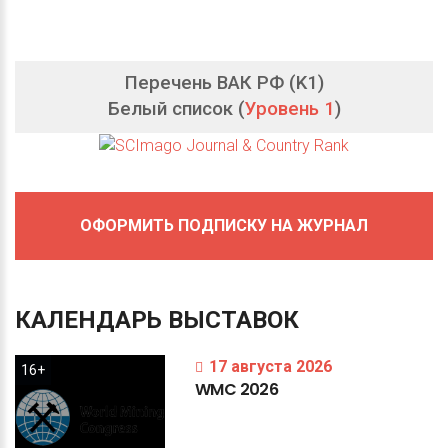
Перечень ВАК РФ (K1)
Белый список (
Уровень 1
)
ОФОРМИТЬ ПОДПИСКУ НА ЖУРНАЛ
КАЛЕНДАРЬ
ВЫСТАВОК
17 августа 2026
16+
WMC
2026