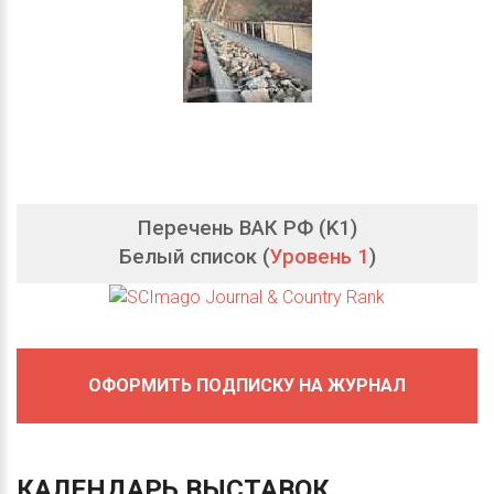
Перечень ВАК РФ (K1)
Белый список (
Уровень 1
)
ОФОРМИТЬ ПОДПИСКУ НА ЖУРНАЛ
КАЛЕНДАРЬ
ВЫСТАВОК