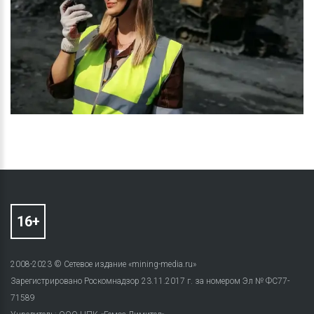
2008-2023 © Сетевое издание «mining-media.ru»
Зарегистрировано Роскомнадзор 23.11.2017 г. за номером Эл № ФС77-
71589