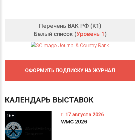
Перечень ВАК РФ (K1)
Белый список (
Уровень 1
)
ОФОРМИТЬ ПОДПИСКУ НА ЖУРНАЛ
КАЛЕНДАРЬ
ВЫСТАВОК
17 августа 2026
16+
WMC
2026