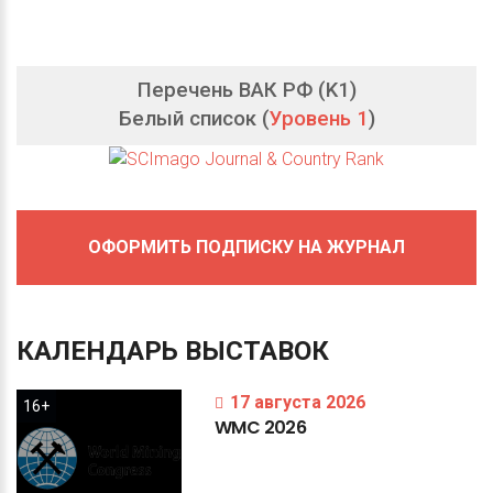
Перечень ВАК РФ (K1)
Белый список (
Уровень 1
)
ОФОРМИТЬ ПОДПИСКУ НА ЖУРНАЛ
КАЛЕНДАРЬ
ВЫСТАВОК
17 августа 2026
16+
WMC
2026