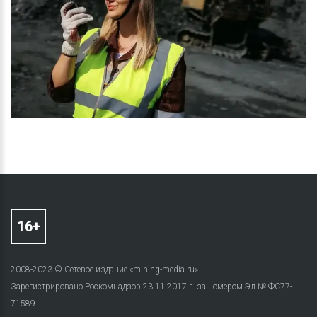
2008-2023 © Сетевое издание «mining-media.ru»
Зарегистрировано Роскомнадзор 23.11.2017 г. за номером Эл № ФС77-
71589