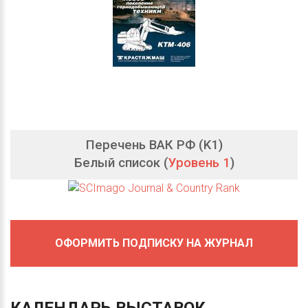
Перечень ВАК РФ (K1)
Белый список (
Уровень 1
)
ОФОРМИТЬ ПОДПИСКУ НА ЖУРНАЛ