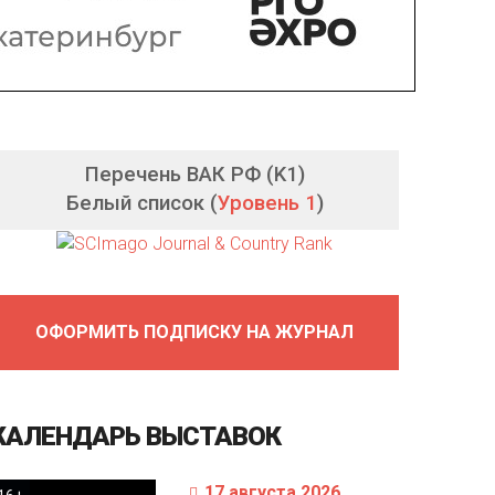
Перечень ВАК РФ (K1)
Белый список (
Уровень 1
)
ОФОРМИТЬ ПОДПИСКУ НА ЖУРНАЛ
КАЛЕНДАРЬ
ВЫСТАВОК
17 августа 2026