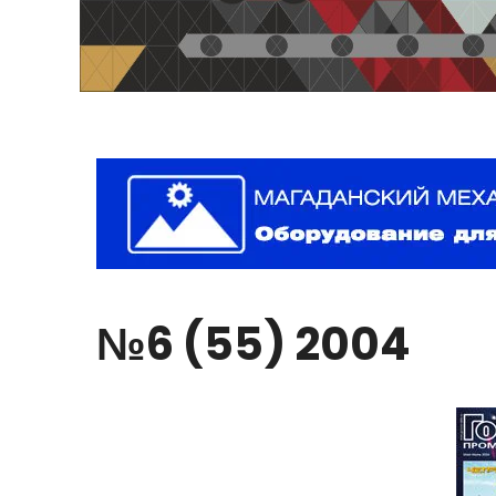
№6
(55)
2004