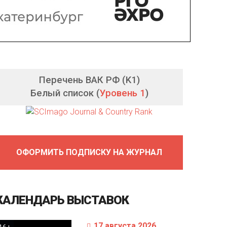
Перечень ВАК РФ (K1)
Белый список (
Уровень 1
)
ОФОРМИТЬ ПОДПИСКУ НА ЖУРНАЛ
КАЛЕНДАРЬ
ВЫСТАВОК
17 августа 2026