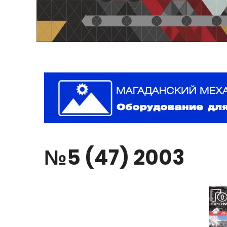
№5
(47)
2003