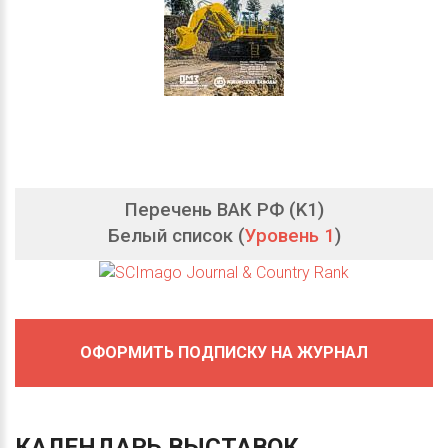
Перечень ВАК РФ (K1)
Белый список (
Уровень 1
)
ОФОРМИТЬ ПОДПИСКУ НА ЖУРНАЛ
КАЛЕНДАРЬ
ВЫСТАВОК