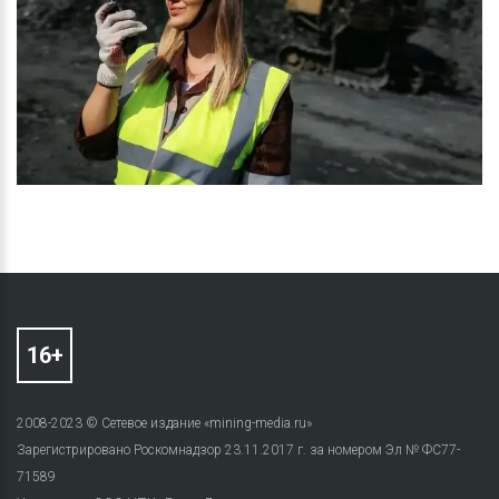
2008-2023 © Сетевое издание «mining-media.ru»
Зарегистрировано Роскомнадзор 23.11.2017 г. за номером Эл № ФС77-
71589