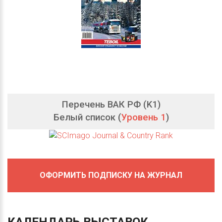
Перечень ВАК РФ (K1)
Белый список (
Уровень 1
)
ОФОРМИТЬ ПОДПИСКУ НА ЖУРНАЛ