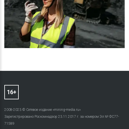
2008-2023 © Сетевое издание «mining-media.ru»
Зарегистрировано Роскомнадзор 23.11.2017 г. за номером Эл № ФС77-
71589