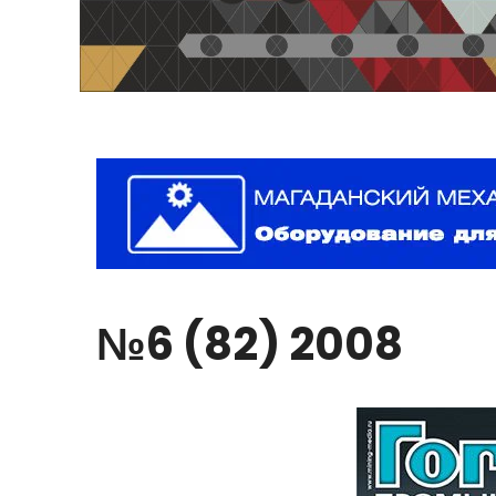
№6
(82)
2008