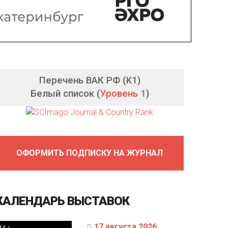
Перечень ВАК РФ (K1)
Белый список (
Уровень 1
)
ОФОРМИТЬ ПОДПИСКУ НА ЖУРНАЛ
КАЛЕНДАРЬ
ВЫСТАВОК
17 августа 2026