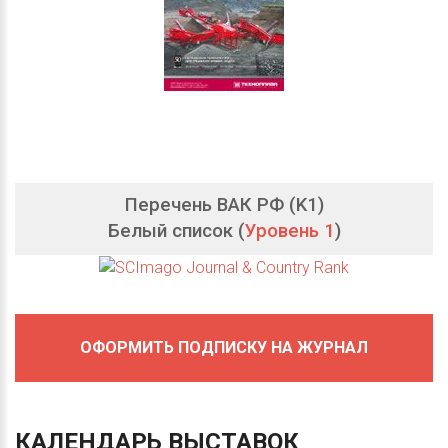
Перечень ВАК РФ (K1)
Белый список (
Уровень 1
)
ОФОРМИТЬ ПОДПИСКУ НА ЖУРНАЛ
КАЛЕНДАРЬ
ВЫСТАВОК