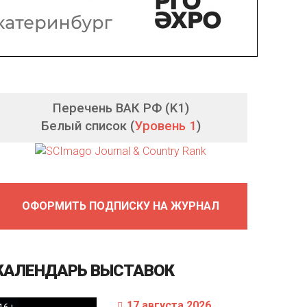
Перечень ВАК РФ (K1)
Белый список (
Уровень 1
)
ОФОРМИТЬ ПОДПИСКУ НА ЖУРНАЛ
КАЛЕНДАРЬ
ВЫСТАВОК
17 августа 2026