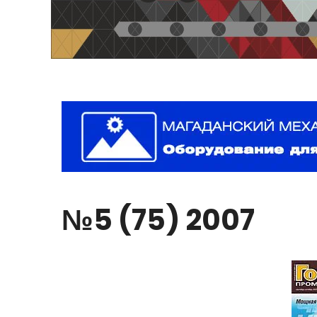
№5
(75)
2007