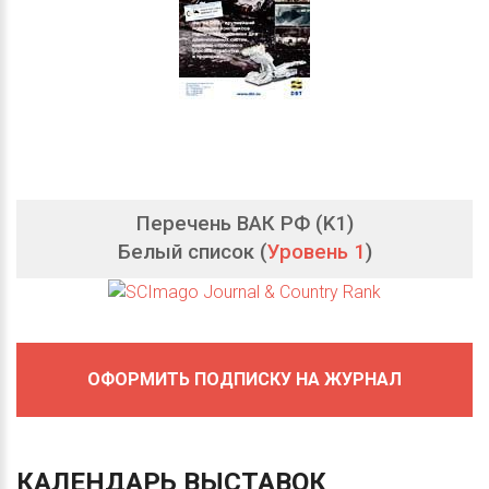
Перечень ВАК РФ (K1)
Белый список (
Уровень 1
)
ОФОРМИТЬ ПОДПИСКУ НА ЖУРНАЛ
КАЛЕНДАРЬ
ВЫСТАВОК