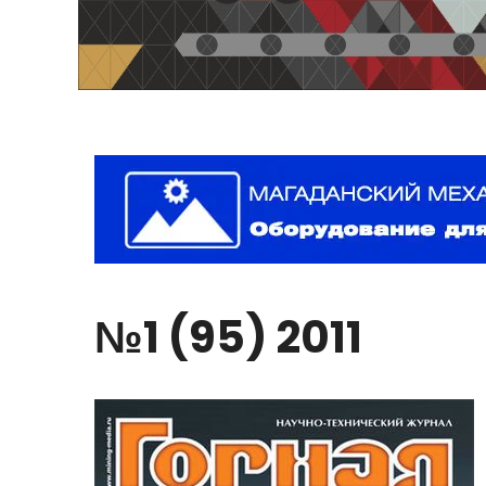
№1
(95)
2011