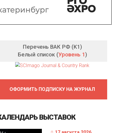
Перечень ВАК РФ (K1)
Белый список (
Уровень 1
)
ОФОРМИТЬ ПОДПИСКУ НА ЖУРНАЛ
КАЛЕНДАРЬ
ВЫСТАВОК
17 августа 2026