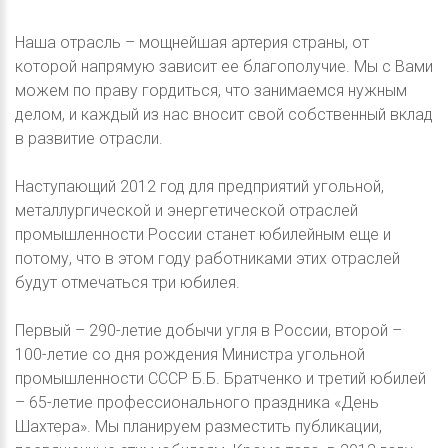
Наша отрасль – мощнейшая артерия страны, от
которой напрямую зависит ее благополучие. Мы с Вами
можем по праву гордиться, что занимаемся нужным
делом, и каждый из нас вносит свой собственный вклад
в развитие отрасли.
Наступающий 2012 год для предприятий угольной,
металлургической и энергетической отраслей
промышленности России станет юбилейным еще и
потому, что в этом году работниками этих отраслей
будут отмечаться три юбилея.
Первый – 290-летие добычи угля в России, второй –
100-летие со дня рождения Министра угольной
промышленности СССР Б.Б. Братченко и третий юбилей
– 65-летие профессионального праздника «День
Шахтера». Мы планируем разместить публикации,