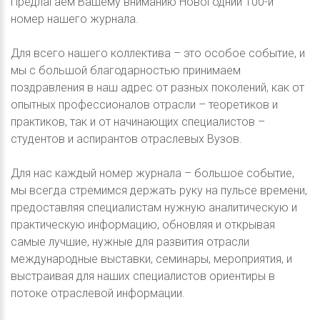
Предлагаем Вашему вниманию Новогодний 100-й
номер нашего журнала.
Для всего нашего коллектива – это особое событие, и
мы с большой благодарностью принимаем
поздравления в наш адрес от разных поколений, как от
опытных профессионалов отрасли – теоретиков и
практиков, так и от начинающих специалистов –
студентов и аспирантов отраслевых Вузов.
Для нас каждый номер журнала – большое событие,
мы всегда стремимся держать руку на пульсе времени,
предоставляя специалистам нужную аналитическую и
практическую информацию, обновляя и открывая
самые лучшие, нужные для развития отрасли
международные выставки, семинары, мероприятия, и
выстраивая для наших специалистов ориентиры в
потоке отраслевой информации.