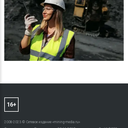
2008-2023 © Сетевое издание «mining-media.ru»