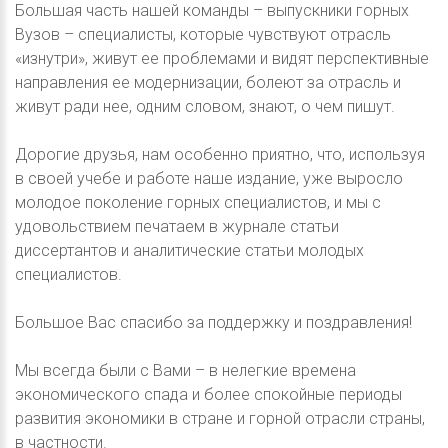
Большая часть нашей команды – выпускники горных
Вузов – специалисты, которые чувствуют отрасль
«изнутри», живут ее проблемами и видят перспективные
направления ее модернизации, болеют за отрасль и
живут ради нее, одним словом, знают, о чем пишут.
Дорогие друзья, нам особенно приятно, что, используя
в своей учебе и работе наше издание, уже выросло
молодое поколение горных специалистов, и мы с
удовольствием печатаем в журнале статьи
диссертантов и аналитические статьи молодых
специалистов.
Большое Вас спасибо за поддержку и поздравления!
Мы всегда были с Вами – в нелегкие времена
экономического спада и более спокойные периоды
развития экономики в стране и горной отрасли страны,
в частности.