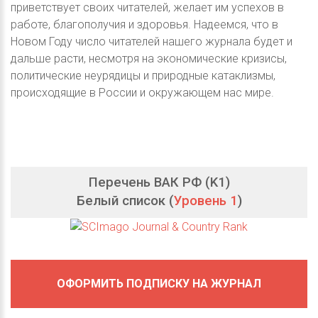
приветствует своих читателей, желает им успехов в
работе, благополучия и здоровья. Надеемся, что в
Новом Году число читателей нашего журнала будет и
дальше расти, несмотря на экономические кризисы,
политические неурядицы и природные катаклизмы,
происходящие в России и окружающем нас мире.
Перечень ВАК РФ (K1)
Белый список (
Уровень 1
)
ОФОРМИТЬ ПОДПИСКУ НА ЖУРНАЛ