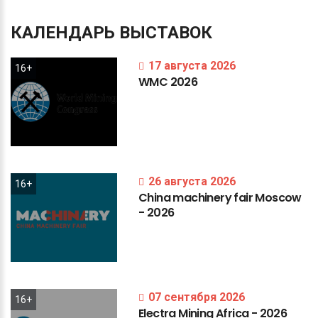
КАЛЕНДАРЬ
ВЫСТАВОК
17 августа 2026
16+
WMC
2026
26 августа 2026
16+
China
machinery
fair
Moscow
-
2026
07 сентября 2026
16+
Electra
Mining
Africa
-
2026