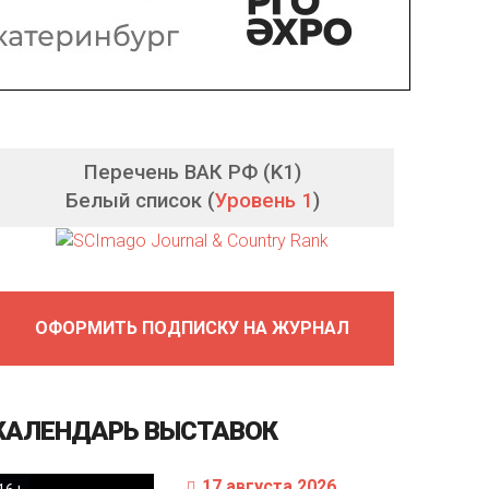
Перечень ВАК РФ (K1)
Белый список (
Уровень 1
)
ОФОРМИТЬ ПОДПИСКУ НА ЖУРНАЛ
КАЛЕНДАРЬ
ВЫСТАВОК
17 августа 2026