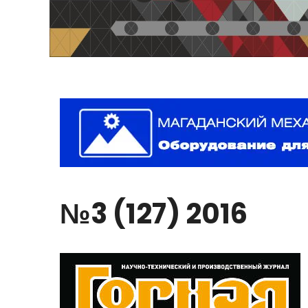
№3
(127)
2016