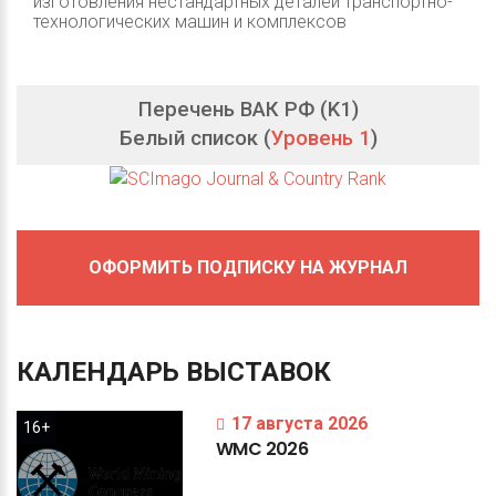
изготовления нестандартных деталей транспортно-
технологических машин и комплексов
Перечень ВАК РФ (K1)
Белый список (
Уровень 1
)
ОФОРМИТЬ ПОДПИСКУ НА ЖУРНАЛ
КАЛЕНДАРЬ
ВЫСТАВОК
17 августа 2026
16+
WMC
2026