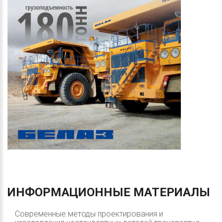
ИНФОРМАЦИОННЫЕ
МАТЕРИАЛЫ
Современные методы проектирования и