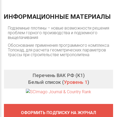
ИНФОРМАЦИОННЫЕ
МАТЕРИАЛЫ
Подземные плотины – новые возможности решения
проблем горного производства и подземного
выщелачивания
Обоснование применения программного комплекса
Топокад, для расчета геометрических параметров
трассы при строительстве метрополитена
Перечень ВАК РФ (K1)
Белый список (
Уровень 1
)
ОФОРМИТЬ ПОДПИСКУ НА ЖУРНАЛ