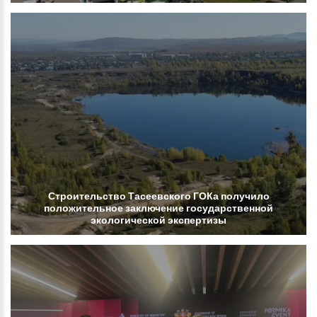
Строительство
Тасеевского
ГОКа
получило
положительное
заключение
государственной
экологической
экспертизы