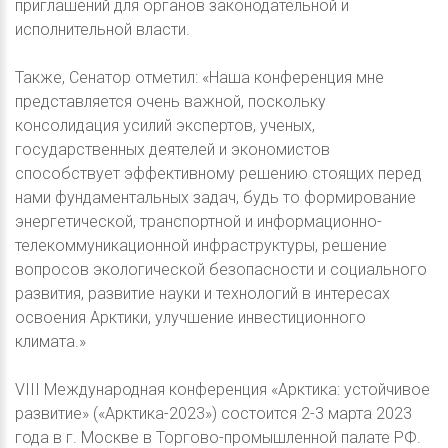
приглашений для органов законодательной и
исполнительной власти.
Также, Сенатор отметил: «Наша конференция мне
представляется очень важной, поскольку
консолидация усилий экспертов, ученых,
государственных деятелей и экономистов
способствует эффективному решению стоящих перед
нами фундаментальных задач, будь то формирование
энергетической, транспортной и информационно-
телекоммуникационной инфраструктуры, решение
вопросов экологической безопасности и социального
развития, развитие науки и технологий в интересах
освоения Арктики, улучшение инвестиционного
климата.»
VIII Международная конференция «Арктика: устойчивое
развитие» («Арктика-2023») состоится 2-3 марта 2023
года в г. Москве в Торгово-промышленной палате РФ.