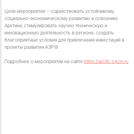
Цели мероприятия – содействовать устойчивому
социально-экономическому развитию и освоению
Арктики, стимулировать научно-техническую и
инновационную деятельность в регионе, создать
благоприятные условия для привлечения инвестиций в
проекты развития АЗРФ.
Подробнее о мероприятии на сайте
https://arctic.s-kon.ru