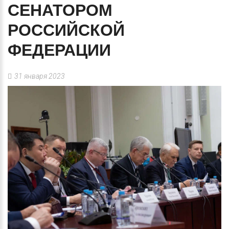
СЕНАТОРОМ
РОССИЙСКОЙ
ФЕДЕРАЦИИ
31 января 2023