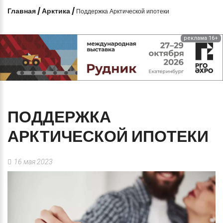
Главная
/
Арктика
/
Поддержка Арктической ипотеки
реклама 16+
ПОДДЕРЖКА
АРКТИЧЕСКОЙ
ИПОТЕКИ
16 мая 2023