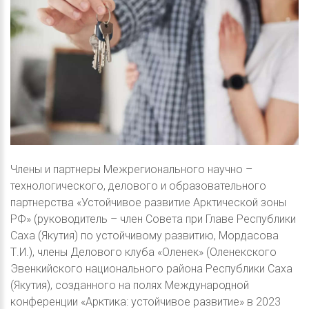
Члены и партнеры Межрегионального научно –
технологического, делового и образовательного
партнерства «Устойчивое развитие Арктической зоны
РФ» (руководитель – член Совета при Главе Республики
Саха (Якутия) по устойчивому развитию, Мордасова
Т.И.), члены Делового клуба «Оленек» (Оленекского
Эвенкийского национального района Республики Саха
(Якутия), созданного на полях Международной
конференции «Арктика: устойчивое развитие» в 2023