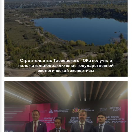
Строительство
Тасеевского
ГОКа
получило
положительное
заключение
государственной
экологической
экспертизы