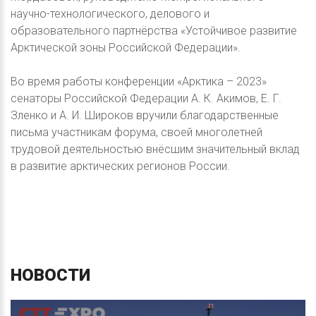
научно-технологического, делового и
образовательного партнёрства «Устойчивое развитие
Арктической зоны Российской Федерации».
Во время работы конференции «Арктика – 2023»
сенаторы Российской Федерации А. К. Акимов, Е. Г.
Зленко и А. И. Широков вручили благодарственные
письма участникам форума, своей многолетней
трудовой деятельностью внёсшим значительный вклад
в развитие арктических регионов России.
НОВОСТИ