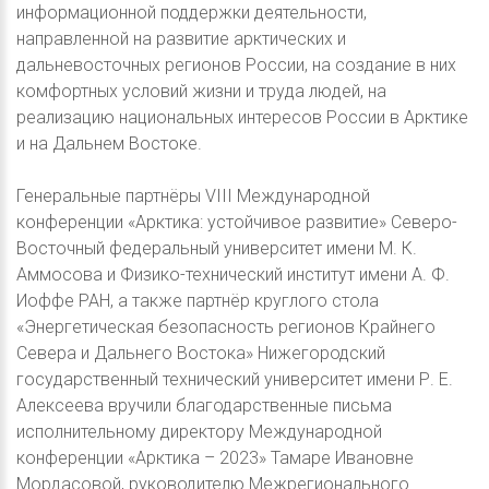
информационной поддержки деятельности,
направленной на развитие арктических и
дальневосточных регионов России, на создание в них
комфортных условий жизни и труда людей, на
реализацию национальных интересов России в Арктике
и на Дальнем Востоке.
Генеральные партнёры VIII Международной
конференции «Арктика: устойчивое развитие» Северо-
Восточный федеральный университет имени М. К.
Аммосова и Физико-технический институт имени А. Ф.
Иоффе РАН, а также партнёр круглого стола
«Энергетическая безопасность регионов Крайнего
Севера и Дальнего Востока» Нижегородский
государственный технический университет имени Р. Е.
Алексеева вручили благодарственные письма
исполнительному директору Международной
конференции «Арктика – 2023» Тамаре Ивановне
Мордасовой, руководителю Межрегионального