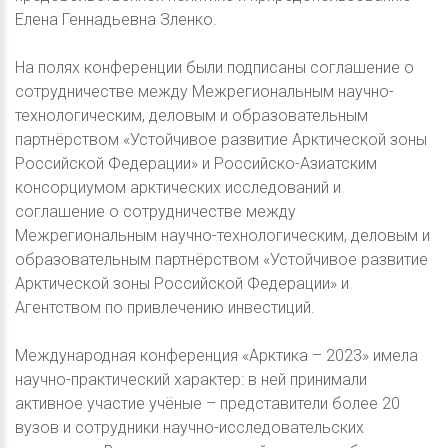
Елена Геннадьевна Зленко.
На полях конференции были подписаны соглашение о
сотрудничестве между Межрегиональным научно-
технологическим, деловым и образовательным
партнёрством «Устойчивое развитие Арктической зоны
Российской Федерации» и Российско-Азиатским
консорциумом арктических исследований и
соглашение о сотрудничестве между
Межрегиональным научно-технологическим, деловым и
образовательным партнёрством «Устойчивое развитие
Арктической зоны Российской Федерации» и
Агентством по привлечению инвестиций.
Международная конференция «Арктика – 2023» имела
научно-практический характер: в ней принимали
активное участие учёные – представители более 20
вузов и сотрудники научно-исследовательских