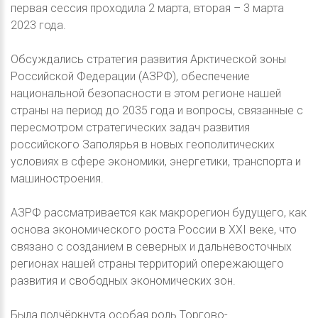
первая сессия проходила 2 марта, вторая – 3 марта
2023 года.
Обсуждались стратегия развития Арктической зоны
Российской Федерации (АЗРФ), обеспечение
национальной безопасности в этом регионе нашей
страны на период до 2035 года и вопросы, связанные с
пересмотром стратегических задач развития
российского Заполярья в новых геополитических
условиях в сфере экономики, энергетики, транспорта и
машиностроения.
АЗРФ рассматривается как макрорегион будущего, как
основа экономического роста России в XXI веке, что
связано с созданием в северных и дальневосточных
регионах нашей страны территорий опережающего
развития и свободных экономических зон.
Была подчёркнута особая роль Торгово-