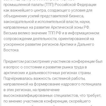
промышленной палаты (ТПП) Российской Федерации
как важнейшего центра, создающего условия для
объединения усилий представителей бизнеса,
законодательной и исполнительной власти, науки,
направленных на развитие Арктической зоны РФ.
Весьма велико значение ТПП РФ и в информационном
сопровождении деятельности, ориентированной на
ускоренное развитие регионов Арктики и Дальнего
Востока.
Предметом рассмотрения участников конференции был
и вопрос о состоянии и развитии рынка труда в
арктических и дальневосточных регионах страны.
Подчёркивалась важность системной работы,
направленной на формирование кадрового потенциала
в этих регионах, на привлечение
высококвалифицированных специалистов, что требует,
по мнению участников конференции, скорейшего