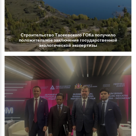
Строительство
Тасеевского
ГОКа
получило
положительное
заключение
государственной
экологической
экспертизы