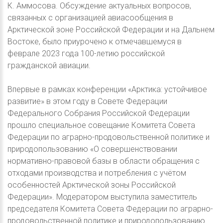
К. Аммосова. Обсуждение актуальных вопросов,
связанных с организацией авиасообщения в
Арктической зоне Российской Федерации и на Дальнем
Востоке, было приурочено к отмечавшемуся в
феврале 2023 года 100-летию российской
гражданской авиации.
Впервые в рамках конференции «Арктика: устойчивое
развитие» в этом году в Совете Федерации
Федерального Собрания Российской Федерации
прошло специальное совещание Комитета Совета
Федерации по аграрно-продовольственной политике и
природопользованию «О совершенствовании
нормативно-правовой базы в области обращения с
отходами производства и потребления с учётом
особенностей Арктической зоны Российской
Федерации». Модератором выступила заместитель
председателя Комитета Совета Федерации по аграрно-
продовольственной политике и природопользованию