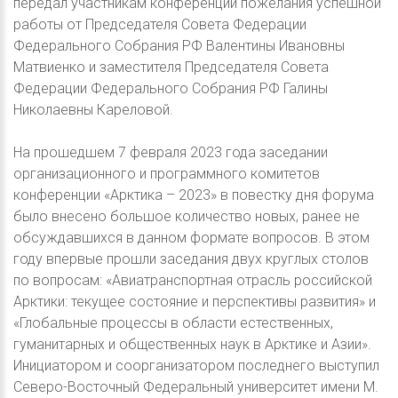
передал участникам конференции пожелания успешной
работы от Председателя Совета Федерации
Федерального Собрания РФ Валентины Ивановны
Матвиенко и заместителя Председателя Совета
Федерации Федерального Собрания РФ Галины
Николаевны Кареловой.
На прошедшем 7 февраля 2023 года заседании
организационного и программного комитетов
конференции «Арктика – 2023» в повестку дня форума
было внесено большое количество новых, ранее не
обсуждавшихся в данном формате вопросов. В этом
году впервые прошли заседания двух круглых столов
по вопросам: «Авиатранспортная отрасль российской
Арктики: текущее состояние и перспективы развития» и
«Глобальные процессы в области естественных,
гуманитарных и общественных наук в Арктике и Азии».
Инициатором и соорганизатором последнего выступил
Северо-Восточный Федеральный университет имени М.