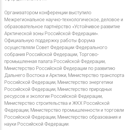
Организатором конференции выступило
Межрегиональное научно-технологическое, деловое и
образовательное партнёрство «Устойчивое развитие
Арктической зоны Российской Федерации».
Официальную поддержку работы форума
осуществляли Совет Федерации Федерального
собрания Российской Федерации, Торгово-
промышленная палата Российской Федерации,
Министерство Российской Федерации по развитию
Дальнего Востока и Арктики, Министерство транспорта
Российской Федерации, Министерство энергетики
Российской Федерации, Министерство природных
ресурсов и экологии Российской Федерации,
Министерство строительства и ЖКХ Российской
Федерации, Министерство промышленности и торговли
Российской Федерации, Министерство образования и
науки Российской Федерации.