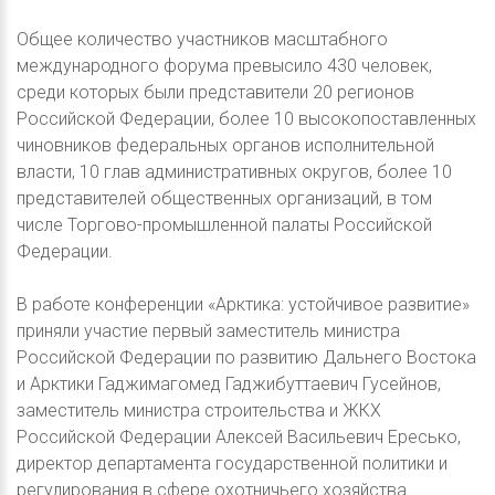
Общее количество участников масштабного
международного форума превысило 430 человек,
среди которых были представители 20 регионов
Российской Федерации, более 10 высокопоставленных
чиновников федеральных органов исполнительной
власти, 10 глав административных округов, более 10
представителей общественных организаций, в том
числе Торгово-промышленной палаты Российской
Федерации.
В работе конференции «Арктика: устойчивое развитие»
приняли участие первый заместитель министра
Российской Федерации по развитию Дальнего Востока
и Арктики Гаджимагомед Гаджибуттаевич Гусейнов,
заместитель министра строительства и ЖКХ
Российской Федерации Алексей Васильевич Ересько,
директор департамента государственной политики и
регулирования в сфере охотничьего хозяйства