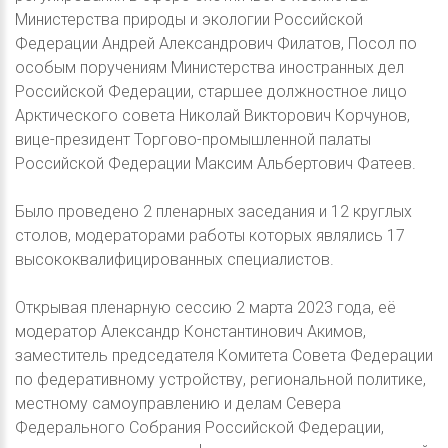
Министерства природы и экологии Российской
Федерации Андрей Александрович Филатов, Посол по
особым поручениям Министерства иностранных дел
Российской Федерации, старшее должностное лицо
Арктического совета Николай Викторович Корчунов,
вице-президент Торгово-промышленной палаты
Российской Федерации Максим Альбертович Фатеев.
Было проведено 2 пленарных заседания и 12 круглых
столов, модераторами работы которых являлись 17
высококвалифицированных специалистов.
Открывая пленарную сессию 2 марта 2023 года, её
модератор Александр Константинович Акимов,
заместитель председателя Комитета Совета Федерации
по федеративному устройству, региональной политике,
местному самоуправлению и делам Севера
Федерального Собрания Российской Федерации,