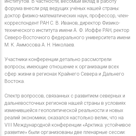
институтов. В частности, весомый вклад в работу
форума внесли ряд ведущих учёных нашей страны:
доктор физико-математических наук, профессор, член-
корреспондент РАН С. В. Иванов, директор Физико-
технического института имени А. Ф. Иоффе РАН, ректор
Северо-Восточного федерального университета имени
М. К. Аммосова А. Н. Николаев.
Участники конференции детально рассмотрели
вопросы, имеющие отношение к организации всех
сфер жизни в регионах Крайнего Севера и Дальнего
Востока.
Спектр вопросов, связанных с развитием северных и
дальневосточных регионов нашей страны в условиях
изменившейся геополитической реальности и новых
реалий экономики, оказался настолько велик, что на
VIII Международной конференции «Арктика: устойчивое
развитие» были организованы две пленарные сессии: