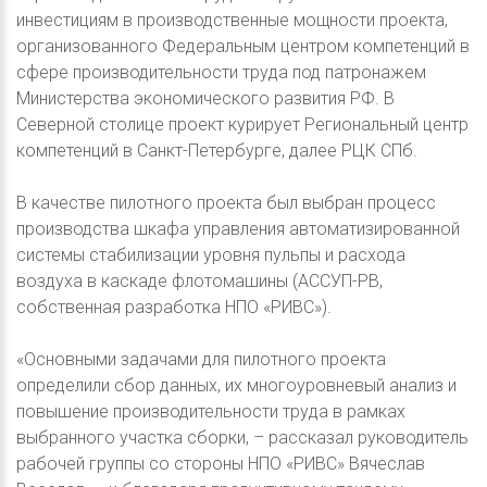
инвестициям в производственные мощности проекта,
организованного Федеральным центром компетенций в
сфере производительности труда под патронажем
Министерства экономического развития РФ. В
Северной столице проект курирует Региональный центр
компетенций в Санкт-Петербурге, далее РЦК СПб.
В качестве пилотного проекта был выбран процесс
производства шкафа управления автоматизированной
системы стабилизации уровня пульпы и расхода
воздуха в каскаде флотомашины (АССУП-РВ,
собственная разработка НПО «РИВС»).
«Основными задачами для пилотного проекта
определили сбор данных, их многоуровневый анализ и
повышение производительности труда в рамках
выбранного участка сборки, – рассказал руководитель
рабочей группы со стороны НПО «РИВС» Вячеслав