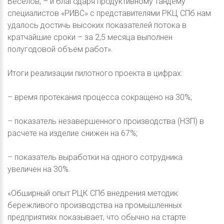
Веселов, – и благодаря продуктивному тандему
специалистов «РИВС» с представителями РКЦ СПб нам
удалось достичь высоких показателей потока в
кратчайшие сроки – за 2,5 месяца выполнен
полугодовой объем работ».
Итоги реализации пилотного проекта в цифрах:
– время протекания процесса сокращено на 30%;
– показатель незавершенного производства (НЗП) в
расчете на изделие снижен на 67%;
– показатель выработки на одного сотрудника
увеличен на 30%.
«Обширный опыт РЦК СПб внедрения методик
бережливого производства на промышленных
предприятиях показывает, что обычно на старте