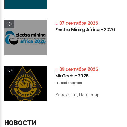
07 сентября 2026
16+
Electra
Mining
Africa
-
2026
09 сентября 2026
16+
MinTech
-
2026
ГП:
инфопартнер
Казахстан, Павлодар
НОВОСТИ