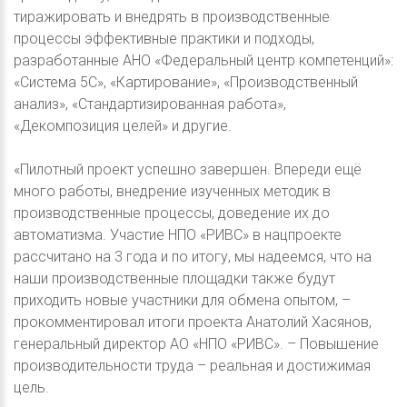
тиражировать и внедрять в производственные
процессы эффективные практики и подходы,
разработанные АНО «Федеральный центр компетенций»:
«Система 5С», «Картирование», «Производственный
анализ», «Стандартизированная работа»,
«Декомпозиция целей» и другие.
«Пилотный проект успешно завершен. Впереди ещё
много работы, внедрение изученных методик в
производственные процессы, доведение их до
автоматизма. Участие НПО «РИВС» в нацпроекте
рассчитано на 3 года и по итогу, мы надеемся, что на
наши производственные площадки также будут
приходить новые участники для обмена опытом, –
прокомментировал итоги проекта Анатолий Хасянов,
генеральный директор АО «НПО «РИВС». – Повышение
производительности труда – реальная и достижимая
цель.