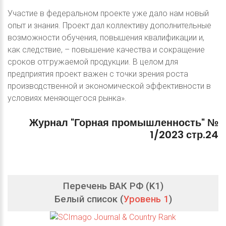
Участие в федеральном проекте уже дало нам новый
опыт и знания. Проект дал коллективу дополнительные
возможности обучения, повышения квалификации и,
как следствие, – повышение качества и сокращение
сроков отгружаемой продукции. В целом для
предприятия проект важен с точки зрения роста
производственной и экономической эффективности в
условиях меняющегося рынка».
Журнал
"Горная
промышленность"
№
1/2023
стр.24
Перечень ВАК РФ (K1)
Белый список (
Уровень 1
)