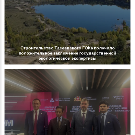
Строительство
Тасеевского
ГОКа
получило
положительное
заключение
государственной
экологической
экспертизы