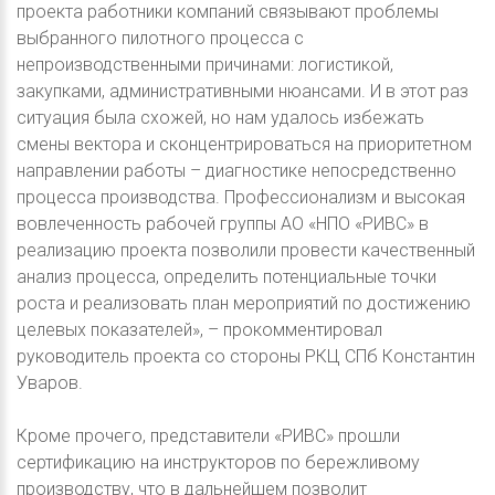
проекта работники компаний связывают проблемы
выбранного пилотного процесса с
непроизводственными причинами: логистикой,
закупками, административными нюансами. И в этот раз
ситуация была схожей, но нам удалось избежать
смены вектора и сконцентрироваться на приоритетном
направлении работы – диагностике непосредственно
процесса производства. Профессионализм и высокая
вовлеченность рабочей группы АО «НПО «РИВС» в
реализацию проекта позволили провести качественный
анализ процесса, определить потенциальные точки
роста и реализовать план мероприятий по достижению
целевых показателей», – прокомментировал
руководитель проекта со стороны РКЦ СПб Константин
Уваров.
Кроме прочего, представители «РИВС» прошли
сертификацию на инструкторов по бережливому
производству, что в дальнейшем позволит