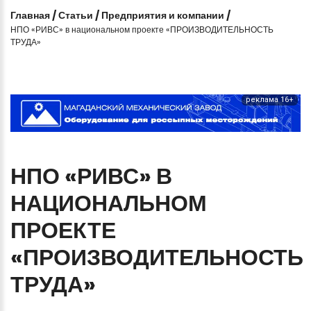
Главная
/
Статьи
/
Предприятия и компании
/
НПО «РИВС» в национальном проекте «ПРОИЗВОДИТЕЛЬНОСТЬ
ТРУДА»
реклама 16+
НПО
«РИВС»
В
НАЦИОНАЛЬНОМ
ПРОЕКТЕ
«ПРОИЗВОДИТЕЛЬНОСТЬ
ТРУДА»