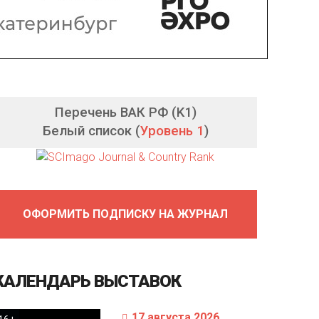
Перечень ВАК РФ (K1)
Белый список (
Уровень 1
)
ОФОРМИТЬ ПОДПИСКУ НА ЖУРНАЛ
КАЛЕНДАРЬ
ВЫСТАВОК
17 августа 2026