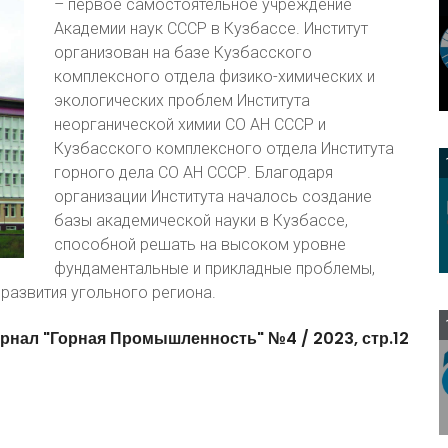
– первое самостоятельное учреждение
Академии наук СССР в Кузбассе. Институт
организован на базе Кузбасского
комплексного отдела физико-химических и
экологических проблем Института
неорганической химии СО АН СССР и
Кузбасского комплексного отдела Института
горного дела СО АН СССР. Благодаря
организации Института началось создание
базы академической науки в Кузбассе,
способной решать на высоком уровне
фундаментальные и прикладные проблемы,
развития угольного региона.
рнал
"Горная
Промышленность"
№4
/
2023,
стр.12