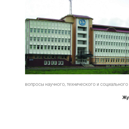
вопросы научного, технического и социального 
Жу