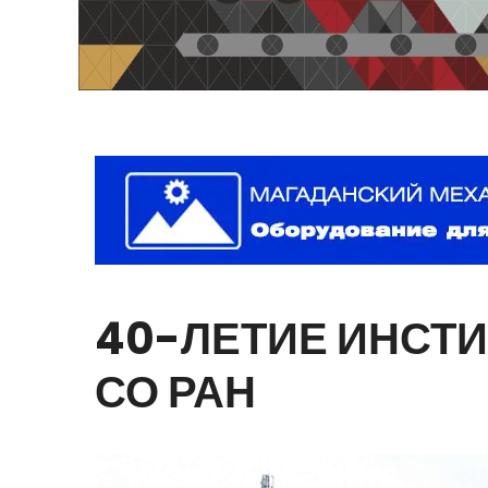
40-ЛЕТИЕ
ИНСТИ
СО
РАН