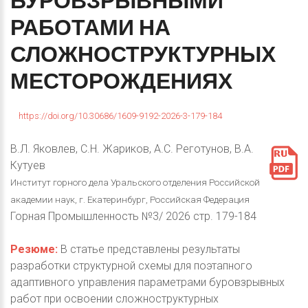
БУРОВЗРЫВНЫМИ
РАБОТАМИ
НА
СЛОЖНОСТРУКТУРНЫХ
МЕСТОРОЖДЕНИЯХ
https://doi.org/10.30686/1609-9192-2026-3-179-184
В.Л. Яковлев, С.Н. Жариков, А.С. Реготунов, В.А.
Кутуев
Институт горного дела Уральского отделения Российской
академии наук, г. Екатеринбург, Российская Федерация
Горная Промышленность №3/ 2026 стр. 179-184
Резюме:
В статье представлены результаты
разработки структурной схемы для поэтапного
адаптивного управления параметрами буровзрывных
работ при освоении сложноструктурных