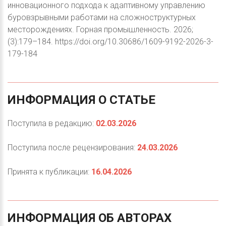
инновационного подхода к адаптивному управлению
буровзрывными работами на сложноструктурных
месторождениях. Горная промышленность. 2026;
(3):179–184. https://doi.org/10.30686/1609-9192-2026-3-
179-184
ИНФОРМАЦИЯ
О
СТАТЬЕ
Поступила в редакцию:
02.03.2026
Поступила после рецензирования:
24.03.2026
Принята к публикации:
16.04.2026
ИНФОРМАЦИЯ
ОБ
АВТОРАХ