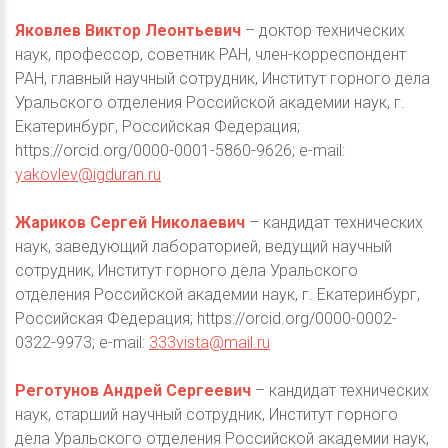
Яковлев Виктор Леонтьевич
– доктор технических
наук, профессор, советник РАН, член-корреспондент
РАН, главный научный сотрудник, Институт горного дела
Уральского отделения Российской академии наук, г.
Екатеринбург, Российская Федерация;
https://orcid.org/0000-0001-5860-9626; e-mail:
yakovlev@igduran.ru
Жариков Сергей Николаевич
– кандидат технических
наук, заведующий лабораторией, ведущий научный
сотрудник, Институт горного дела Уральского
отделения Российской академии наук, г. Екатеринбург,
Российская Федерация; https://orcid.org/0000-0002-
0322-9973; е-mail:
333vista@mail.ru
Реготунов Андрей Сергеевич
– кандидат технических
наук, старший научный сотрудник, Институт горного
дела Уральского отделения Российской академии наук,