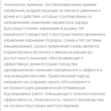
технических приемов. Систематизированы приемы
управления, воздействующие на пиковое давление и
время его действия, которые сгруппированы по
направлениям: изменение параметров заряда
(рассредоточение, заряжание в рукава, тип
взрывчатого вещества) и пространственно-временное
управление взрывами (порядок, схема и тип системы
инициирования). Целью применения схемы является
корректировка проектного импульса взрыва до
достаточного значения, обеспечивающего
эффективную дезинтеграцию пород при
одновременном снижении сейсмического эффекта в
окружающем массиве. Предложенный подход
направлен на создание научно обоснованного
инструмента для динамической оптимизации
буровзрывных работ, повышающего технологическую
эффективность, безопасность горного производства
на сложноструктурных месторождениях.