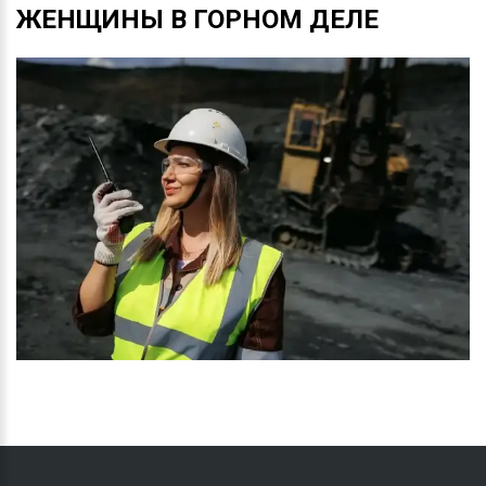
ЖЕНЩИНЫ
В
ГОРНОМ
ДЕЛЕ