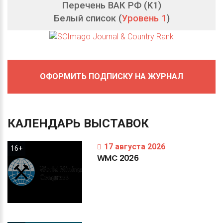
Перечень ВАК РФ (K1)
Белый список (
Уровень 1
)
ОФОРМИТЬ ПОДПИСКУ НА ЖУРНАЛ
КАЛЕНДАРЬ
ВЫСТАВОК
17 августа 2026
16+
WMC
2026