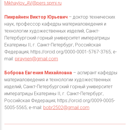
Mikhaylov_AV@pers.spmi.ru
Пиирайнен Виктор Юрьевич
– доктор технических
наук, профессор кафедры материаловедения и
технологии художественных изделий, Санкт-
Петербургский горный университет императрицы
Екатерины II, г. Санкт-Петербург, Российская
Федерация; https://orcid.org/0000-0001-5767-3765; e-
mail:
piraynen@gmail.com
Боброва Евгения Михайловна
– аспирант кафедры
материаловедения и технологии художественных
изделий, Санкт-Петербургский горный университет
императрицы Екатерины II, г. Санкт-Петербург,
Российская Федерация; https://orcid.org/0009-0005-
5005-5565; e-mail:
bobr2502@gmail.com