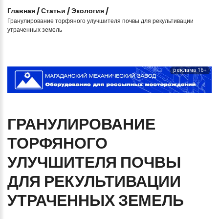
Главная
/
Статьи
/
Экология
/
Гранулирование торфяного улучшителя почвы для рекультивации
утраченных земель
реклама 16+
ГРАНУЛИРОВАНИЕ
ТОРФЯНОГО
УЛУЧШИТЕЛЯ
ПОЧВЫ
ДЛЯ
РЕКУЛЬТИВАЦИИ
УТРАЧЕННЫХ
ЗЕМЕЛЬ