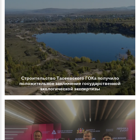
Строительство
Тасеевского
ГОКа
получило
положительное
заключение
государственной
экологической
экспертизы