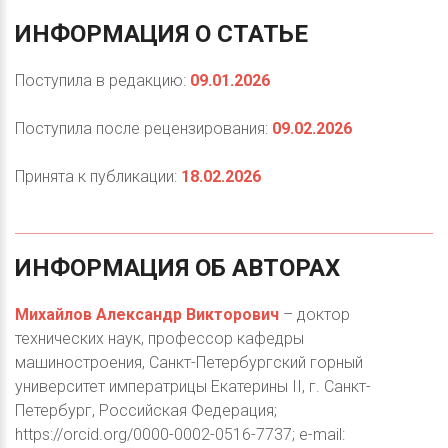
ИНФОРМАЦИЯ
О
СТАТЬЕ
Поступила в редакцию:
09.01.2026
Поступила после рецензирования:
09.02.2026
Принята к публикации:
18.02.2026
ИНФОРМАЦИЯ
ОБ
АВТОРАХ
Михайлов Александр Викторович
– доктор
технических наук, профессор кафедры
машиностроения, Санкт-Петербургский горный
университет императрицы Екатерины II, г. Санкт-
Петербург, Российская Федерация;
https://orcid.org/0000-0002-0516-7737; e-mail: