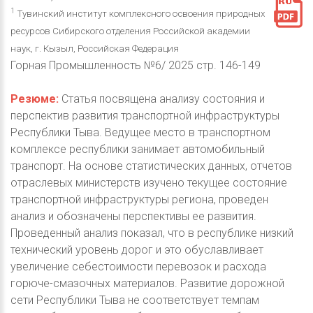
1
Тувинский институт комплексного освоения природных
ресурсов Сибирского отделения Российской академии
наук, г. Кызыл, Российская Федерация
Горная Промышленность №6/ 2025 стр. 146-149
Резюме:
Статья посвящена анализу состояния и
перспектив развития транспортной инфраструктуры
Республики Тыва. Ведущее место в транспортном
комплексе республики занимает автомобильный
транспорт. На основе статистических данных, отчетов
отраслевых министерств изучено текущее состояние
транспортной инфраструктуры региона, проведен
анализ и обозначены перспективы ее развития.
Проведенный анализ показал, что в республике низкий
технический уровень дорог и это обуславливает
увеличение себестоимости перевозок и расхода
горюче-смазочных материалов. Развитие дорожной
сети Республики Тыва не соответствует темпам