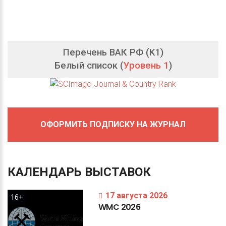
Перечень ВАК РФ (K1)
Белый список (
Уровень 1
)
ОФОРМИТЬ ПОДПИСКУ НА ЖУРНАЛ
КАЛЕНДАРЬ
ВЫСТАВОК
17 августа 2026
16+
WMC
2026