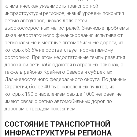
климатическая уязвимость транспортной
инфраструктуры регионов, низкий уровень покрытия
сетью автодорог, низкая доля сетей
высокоскоростных магистралей. Значимые проблемы
из-за недостаточного финансирования испытывают
региональные и местные автомобильные дороги, из
которых 53,6% не соответствует нормативному
состоянию. При этом недостаточные темпы развития
дорожной сети наблюдаются в аграрных районах, а
также в районах Крайнего Севера и субъектах
Дальневосточного федерального округа. По данным
Стратегии, более 40 тыс. населенных пунктов, из
которых 190 с населением свыше 1000 человек, не
имеют связи с сетью автомобильных дорог по
дорогам с твердым покрытием.
СОСТОЯНИЕ
ТРАНСПОРТНОЙ
ИНФРАСТРУКТУРЫ
РЕГИОНА