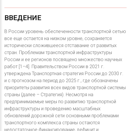
ВВЕДЕНИЕ
В России уровень обеспеченности транспортной сетью
все еще остается на низком уровне, сохраняется
исторически сложившееся отставание от развитых
стран. Проблемам транспортной инфраструктуры
России и ее регионов посвящено множество научных
работ [1–4]. Правительством России в 2021 г.
утверждена Транспортная стратегия России до 2030 г.
и с прогнозом на период до 2025 г., где обозначены
приоритеты развития всех видов транспортной системы
страны (далее – Стратегия). Несмотря на
предпринимаемые меры по развитию транспортной
инфраструктуры и проведению масштабных
обновлений дорожной сети основными проблемами
транспортного комплекса страны остаются
недостаточное финансирование, дефицит и