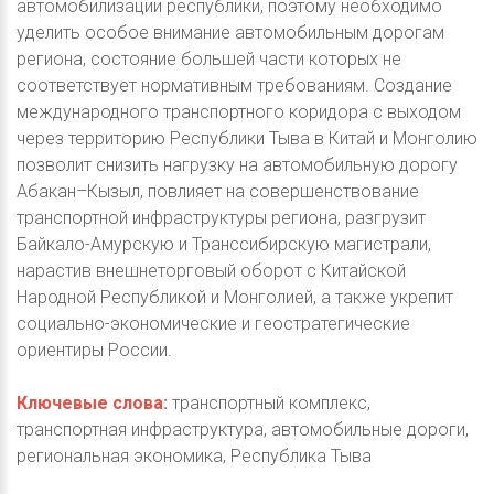
автомобилизации республики, поэтому необходимо
уделить особое внимание автомобильным дорогам
региона, состояние большей части которых не
соответствует нормативным требованиям. Создание
международного транспортного коридора с выходом
через территорию Республики Тыва в Китай и Монголию
позволит снизить нагрузку на автомобильную дорогу
Абакан–Кызыл, повлияет на совершенствование
транспортной инфраструктуры региона, разгрузит
Байкало-Амурскую и Транссибирскую магистрали,
нарастив внешнеторговый оборот с Китайской
Народной Республикой и Монголией, а также укрепит
социально-экономические и геостратегические
ориентиры России.
Ключевые слова:
транспортный комплекс,
транспортная инфраструктура, автомобильные дороги,
региональная экономика, Республика Тыва