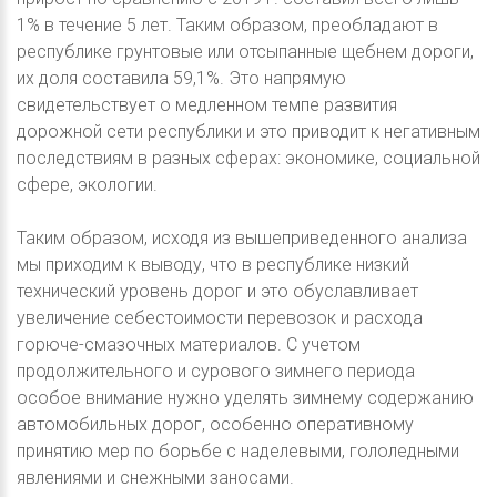
1% в течение 5 лет. Таким образом, преобладают в
республике грунтовые или отсыпанные щебнем дороги,
их доля составила 59,1%. Это напрямую
свидетельствует о медленном темпе развития
дорожной сети республики и это приводит к негативным
последствиям в разных сферах: экономике, социальной
сфере, экологии.
Таким образом, исходя из вышеприведенного анализа
мы приходим к выводу, что в республике низкий
технический уровень дорог и это обуславливает
увеличение себестоимости перевозок и расхода
горюче-смазочных материалов. С учетом
продолжительного и сурового зимнего периода
особое внимание нужно уделять зимнему содержанию
автомобильных дорог, особенно оперативному
принятию мер по борьбе с наделевыми, гололедными
явлениями и снежными заносами.