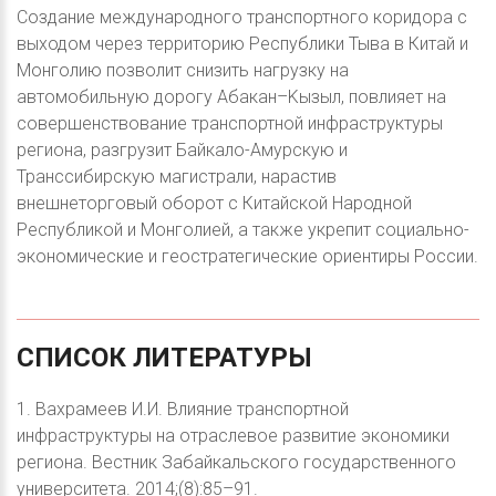
Создание международного транспортного коридора с
выходом через территорию Республики Тыва в Китай и
Монголию позволит снизить нагрузку на
автомобильную дорогу Абакан–Kызыл, повлияет на
совершенствование транспортной инфраструктуры
региона, разгрузит Байкало-Амурскую и
Транссибирскую магистрали, нарастив
внешнеторговый оборот с Китайской Народной
Республикой и Монголией, а также укрепит социально-
экономические и геостратегические ориентиры России.
СПИСОК
ЛИТЕРАТУРЫ
1. Вахрамеев И.И. Влияние транспортной
инфраструктуры на отраслевое развитие экономики
региона. Вестник Забайкальского государственного
университета. 2014;(8):85–91.