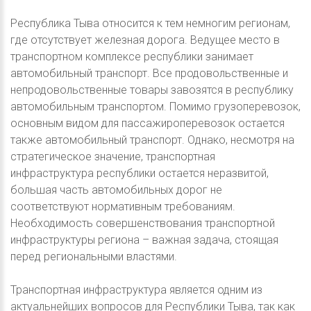
Республика Тыва относится к тем немногим регионам,
где отсутствует железная дорога. Ведущее место в
транспортном комплексе республики занимает
автомобильный транспорт. Все продовольственные и
непродовольственные товары завозятся в республику
автомобильным транспортом. Помимо грузоперевозок,
основным видом для пассажироперевозок остается
также автомобильный транспорт. Однако, несмотря на
стратегическое значение, транспортная
инфраструктура республики остается неразвитой,
большая часть автомобильных дорог не
соответствуют нормативным требованиям.
Необходимость совершенствования транспортной
инфраструктуры региона – важная задача, стоящая
перед региональными властями.
Транспортная инфраструктура является одним из
актуальнейших вопросов для Республики Тыва, так как