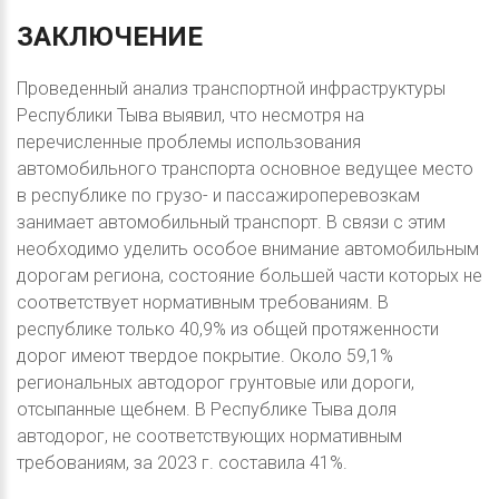
ЗАКЛЮЧЕНИЕ
Проведенный анализ транспортной инфраструктуры
Республики Тыва выявил, что несмотря на
перечисленные проблемы использования
автомобильного транспорта основное ведущее место
в республике по грузо- и пассажироперевозкам
занимает автомобильный транспорт. В связи с этим
необходимо уделить особое внимание автомобильным
дорогам региона, состояние большей части которых не
соответствует нормативным требованиям. В
республике только 40,9% из общей протяженности
дорог имеют твердое покрытие. Около 59,1%
региональных автодорог грунтовые или дороги,
отсыпанные щебнем. В Республике Тыва доля
автодорог, не соответствующих нормативным
требованиям, за 2023 г. составила 41%.