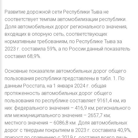
Развитие дорожной сети Республики Тыва не
соответствует темпам автомобилизации республики.
Доля автомобильных дорог регионального значения,
входящих в опорную сеть, соответствующих
нормативным требованиям, по Республике Тыва за
2023 г. составила 59%, а по России данный показатель
составил 68,9%.
Основные показатели автомобильных дорог общего
пользования республики представлены в табл. 1. По
данным Росстата, на 1 января 2024 г. общая
протяженность автомобильных дорог общего
пользования по республике составляет 9161,4 км, из
них: федерального значения – 416,9 км; регионального
или межмуниципального значения – 2657,7 км;
местного значения – 6086,8 км. Доля автомобильных
дорог с твердым покрытием в 2023 г. составила 40,9%,
прирост по сравнению с 2019 г. составил всего лишь