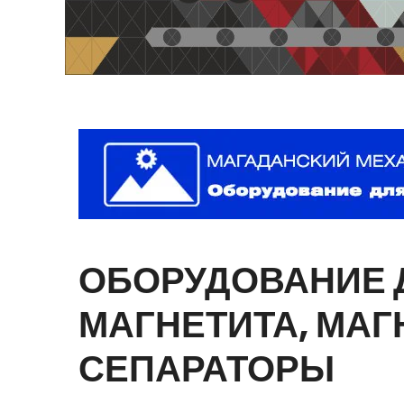
ОБОРУДОВАНИЕ
МАГНЕТИТА,
МАГ
СЕПАРАТОРЫ