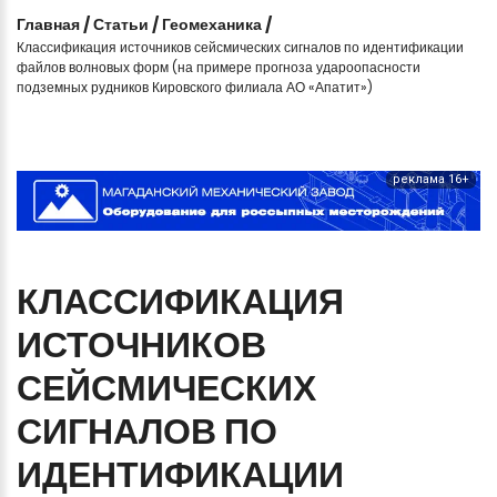
Главная
/
Статьи
/
Геомеханика
/
Классификация источников сейсмических сигналов по идентификации
файлов волновых форм (на примере прогноза удароопасности
подземных рудников Кировского филиала АО «Апатит»)
реклама 16+
КЛАССИФИКАЦИЯ
ИСТОЧНИКОВ
СЕЙСМИЧЕСКИХ
СИГНАЛОВ
ПО
ИДЕНТИФИКАЦИИ