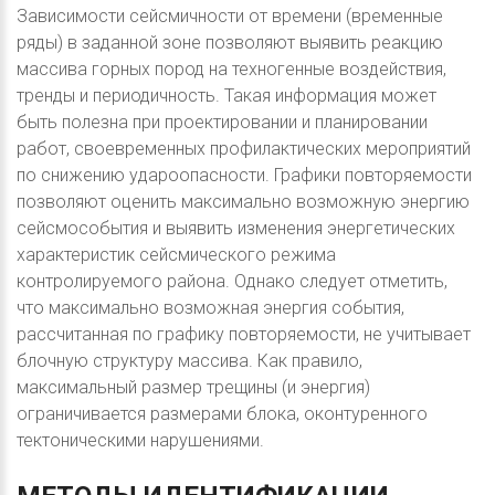
Зависимости сейсмичности от времени (временные
ряды) в заданной зоне позволяют выявить реакцию
массива горных пород на техногенные воздействия,
тренды и периодичность. Такая информация может
быть полезна при проектировании и планировании
работ, своевременных профилактических мероприятий
по снижению удароопасности. Графики повторяемости
позволяют оценить максимально возможную энергию
сейсмособытия и выявить изменения энергетических
характеристик сейсмического режима
контролируемого района. Однако следует отметить,
что максимально возможная энергия события,
рассчитанная по графику повторяемости, не учитывает
блочную структуру массива. Как правило,
максимальный размер трещины (и энергия)
ограничивается размерами блока, оконтуренного
тектоническими нарушениями.