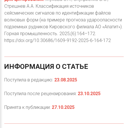
Стрешнев А.А. Классификация источников
сейсмических сигналов по идентификации файлов
волновых форм (на примере прогноза удароопасности
подземных рудников Кировского филиала АО «Апатит»).
Горная промышленность. 2025;(6):164–172.
https://doi.org/10.30686/1609-9192-2025-6-164-172
ИНФОРМАЦИЯ
О
СТАТЬЕ
Поступила в редакцию:
23.08.2025
Поступила после рецензирования:
23.10.2025
Принята к публикации:
27.10.2025