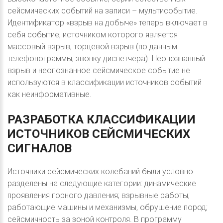
сейсмических событий на записи – мультисобытие.
Идентификатор «взрыв на добыче» теперь включает в
себя событие, источником которого является
массовый взрыв, торцевой взрыв (по данным
телефонограммы, звонку диспетчера). Неопознанный
взрыв и неопознанное сейсмическое событие не
используются в классификации источников событий
как неинформативные.
РАЗРАБОТКА
КЛАССИФИКАЦИИ
ИСТОЧНИКОВ
СЕЙСМИЧЕСКИХ
СИГНАЛОВ
Источники сейсмических колебаний были условно
разделены на следующие категории: динамические
проявления горного давления; взрывные работы;
работающие машины и механизмы, обрушение пород;
сейсмичность за зоной контроля. В программу