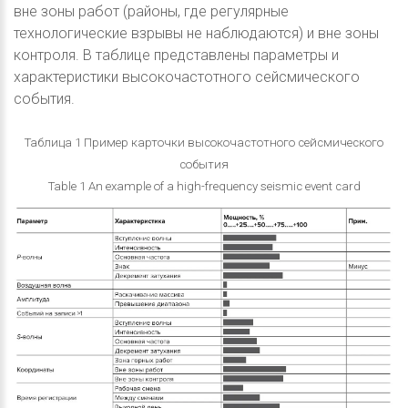
вне зоны работ (районы, где регулярные
технологические взрывы не наблюдаются) и вне зоны
контроля. В таблице представлены параметры и
характеристики высокочастотного сейсмического
события.
Таблица 1 Пример карточки высокочастотного сейсмического
события
Table 1 An example of a high-frequency seismic event card