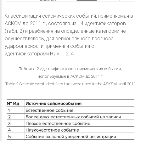
Классификация сейсмических событий, применяемая в
АСКСМ до 2011 г., состояла из 14 идентификаторов
(табл. 2) и разбиения на определенные категории не
осуществлялось, для регионального прогноза
удароопасности применяли события с
идентификаторами H
= 1, 2, 4.
1
Таблица 2 Идентификаторы сейсмических событий,
используемые в АСКСМ до 2011 г.
Table 2 Seismic event identifiers that were used in the ASKSM until 2011