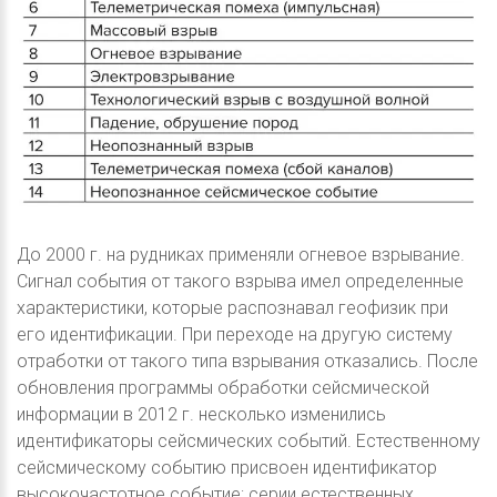
До 2000 г. на рудниках применяли огневое взрывание.
Сигнал события от такого взрыва имел определенные
характеристики, которые распознавал геофизик при
его идентификации. При переходе на другую систему
отработки от такого типа взрывания отказались. После
обновления программы обработки сейсмической
информации в 2012 г. несколько изменились
идентификаторы сейсмических событий. Естественному
сейсмическому событию присвоен идентификатор
высокочастотное событие; серии естественных