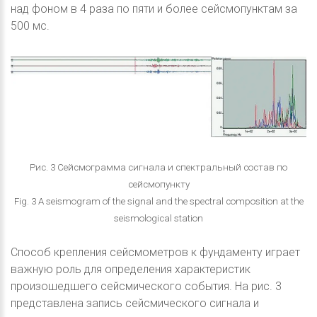
над фоном в 4 раза по пяти и более сейсмопунктам за
500 мс.
Рис. 3 Сейсмограмма сигнала и спектральный состав по
сейсмопункту
Fig. 3 A seismogram of the signal and the spectral composition at the
seismological station
Способ крепления сейсмометров к фундаменту играет
важную роль для определения характеристик
произошедшего сейсмического события. На рис. 3
представлена запись сейсмического сигнала и