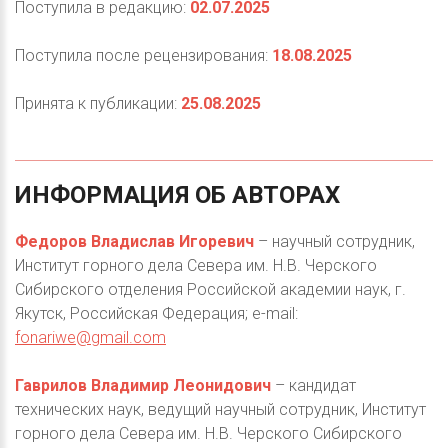
Поступила в редакцию:
02.07.2025
Поступила после рецензирования:
18.08.2025
Принята к публикации:
25.08.2025
ИНФОРМАЦИЯ
ОБ
АВТОРАХ
Федоров Владислав Игоревич
– научный сотрудник,
Институт горного дела Севера им. Н.В. Черского
Сибирского отделения Российской академии наук, г.
Якутск, Российская Федерация; e-mail:
fonariwe@gmail.com
Гаврилов Владимир Леонидович
– кандидат
технических наук, ведущий научный сотрудник, Институт
горного дела Севера им. Н.В. Черского Сибирского