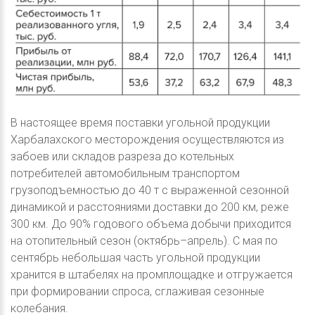
В настоящее время поставки угольной продукции
Харбалахского месторождения осуществляются из
забоев или складов разреза до котельных
потребителей автомобильным транспортом
грузоподъемностью до 40 т с выраженной сезонной
динамикой и расстояниями доставки до 200 км, реже
300 км. До 90% годового объема добычи приходится
на отопительный сезон (октябрь–апрель). С мая по
сентябрь небольшая часть угольной продукции
хранится в штабелях на промплощадке и отгружается
при формировании спроса, сглаживая сезонные
колебания.