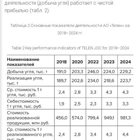
деятельности (добыча угля) работает с чистой
прибылью (табл. 2).
Таблица 2 Основные показатели деятельности АО «Телен» за
2018–2024 гг.
Table 2 Key performance indicators of TELEN JSC for 2018–2024