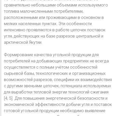
сравнительно небольшими объемами используемого
топлива малочисленными потребителями,
расположенными или проживающими в основном в
мелких населенных пунктах. Эти особенности
интенсивно проявляются в работе цепочек поставок
угля, действующих на базе разрезов центральной и
арктической Якутии.
Формирование качества угольной продукции для
потребителей на добывающих предприятиях не всегда
осуществляется с полным учётом особенностей
сырьевой базы, технологических и организационных
возможностей разрезов, специфики их взаимодействия
с другими звеньями цепочек, потенциала используемых
для выработки тепловой энергии технологий сжигания
[4; 5]. Для повышения энергетической безопасности и
экономической эффективности добычи угля и поставок
готовой угольной продукции необходимо выявление