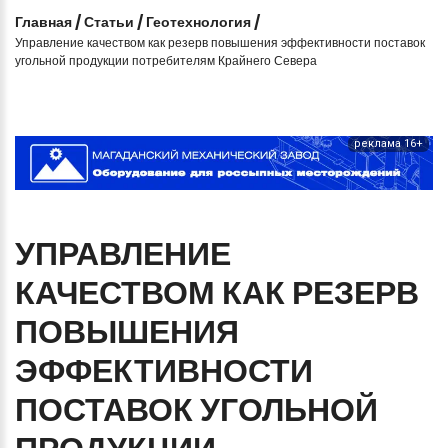
Главная
/
Статьи
/
Геотехнология
/
Управление качеством как резерв повышения эффективности поставок
угольной продукции потребителям Крайнего Севера
реклама 16+
УПРАВЛЕНИЕ
КАЧЕСТВОМ
КАК
РЕЗЕРВ
ПОВЫШЕНИЯ
ЭФФЕКТИВНОСТИ
ПОСТАВОК
УГОЛЬНОЙ