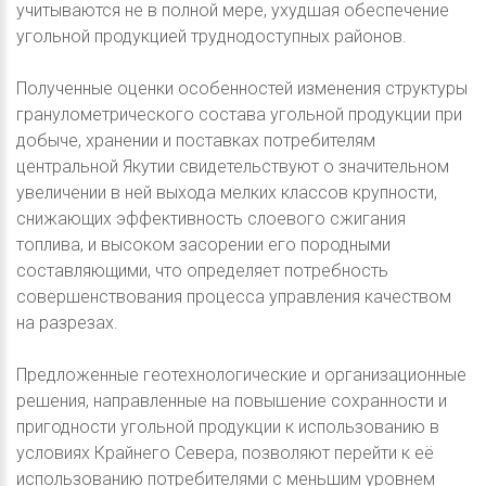
учитываются не в полной мере, ухудшая обеспечение
угольной продукцией труднодоступных районов.
Полученные оценки особенностей изменения структуры
гранулометрического состава угольной продукции при
добыче, хранении и поставках потребителям
центральной Якутии свидетельствуют о значительном
увеличении в ней выхода мелких классов крупности,
снижающих эффективность слоевого сжигания
топлива, и высоком засорении его породными
составляющими, что определяет потребность
совершенствования процесса управления качеством
на разрезах.
Предложенные геотехнологические и организационные
решения, направленные на повышение сохранности и
пригодности угольной продукции к использованию в
условиях Крайнего Севера, позволяют перейти к её
использованию потребителями с меньшим уровнем