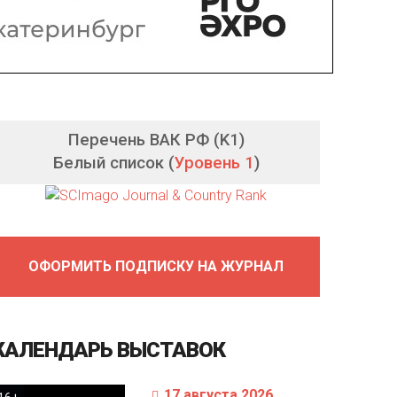
Перечень ВАК РФ (K1)
Белый список (
Уровень 1
)
ОФОРМИТЬ ПОДПИСКУ НА ЖУРНАЛ
КАЛЕНДАРЬ
ВЫСТАВОК
17 августа 2026