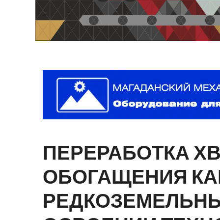
ПЕРЕРАБОТКА
Х
ОБОГАЩЕНИЯ
КА
РЕДКОЗЕМЕЛЬН