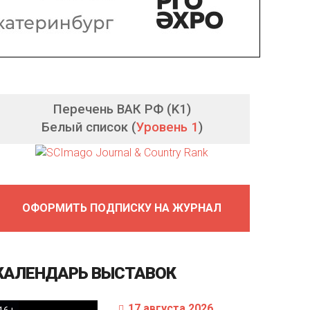
Перечень ВАК РФ (K1)
Белый список (
Уровень 1
)
ОФОРМИТЬ ПОДПИСКУ НА ЖУРНАЛ
КАЛЕНДАРЬ
ВЫСТАВОК
17 августа 2026