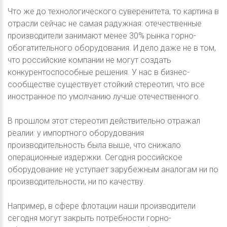
Что же до технологического суверенитета, то картина в
отрасли сейчас не самая радужная: отечественные
производители занимают менее 30% рынка горно-
обогатительного оборудования. И дело даже не в том,
что российские компании не могут создать
конкурентоспособные решения. У нас в бизнес-
сообществе существует стойкий стереотип, что все
иностранное по умолчанию лучше отечественного.
В прошлом этот стереотип действительно отражал
реалии: у импортного оборудования
производительность была выше, что снижало
операционные издержки. Сегодня российское
оборудование не уступает зарубежным аналогам ни по
производительности, ни по качеству.
Например, в сфере флотации наши производители
сегодня могут закрыть потребности горно-