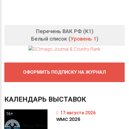
Перечень ВАК РФ (K1)
Белый список (
Уровень 1
)
ОФОРМИТЬ ПОДПИСКУ НА ЖУРНАЛ
КАЛЕНДАРЬ
ВЫСТАВОК
17 августа 2026
16+
WMC
2026