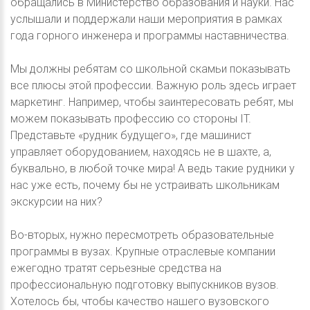
обращались в Министерство образования и науки. Нас
услышали и поддержали наши мероприятия в рамках
года горного инженера и программы наставничества.
Мы должны ребятам со школьной скамьи показывать
все плюсы этой профессии. Важную роль здесь играет
маркетинг. Например, чтобы заинтересовать ребят, мы
можем показывать профессию со стороны IT.
Представьте «рудник будущего», где машинист
управляет оборудованием, находясь не в шахте, а,
буквально, в любой точке мира! А ведь такие рудники у
нас уже есть, почему бы не устраивать школьникам
экскурсии на них?
Во-вторых, нужно пересмотреть образовательные
программы в вузах. Крупные отраслевые компании
ежегодно тратят серьезные средства на
профессиональную подготовку выпускников вузов.
Хотелось бы, чтобы качество нашего вузовского