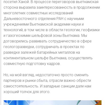
посетил Ханой. В процессе переговоров вьетнамская
сторона выразила заинтересованность в продолжении
многолетних совместных исследований
Дальневосточного отделения РАН с научными
учреждениями Вьетнамской академии науки и
технологий, в том числе в области геологии, геофизики
и газогеохимии шельфовой зоны Вьетнама. Мы
договорились развивать сотрудничество в сфере
геологоразведки, сотрудничать в проектах по
разведке залежей батарейных металлов на
континентальном шельфе Вьетнама, осуществлять
совместную подготовку кадров.
Но, на мой взгляд, недостаточно просто сменить
партнеров и рынки сбыта, отрасли важно обрести
самостоятельность. И западные санкции дали нам
хороший толчок для этого.