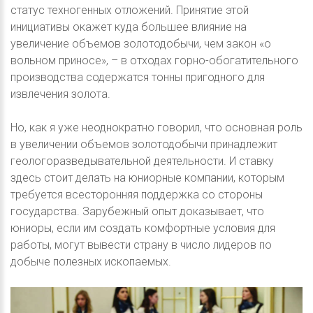
статус техногенных отложений. Принятие этой
инициативы окажет куда большее влияние на
увеличение объемов золотодобычи, чем закон «о
вольном приносе», – в отходах горно-обогатительного
производства содержатся тонны пригодного для
извлечения золота.
Но, как я уже неоднократно говорил, что основная роль
в увеличении объемов золотодобычи принадлежит
геологоразведывательной деятельности. И ставку
здесь стоит делать на юниорные компании, которым
требуется всесторонняя поддержка со стороны
государства. Зарубежный опыт доказывает, что
юниоры, если им создать комфортные условия для
работы, могут вывести страну в число лидеров по
добыче полезных ископаемых.