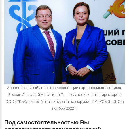
Исполнительный директор Ассоциации горнопромышленников
России Анатолий Никитин и Председатель совета директоров
ООО «УК «Колмар» Анна Цивилева на форуме ГОРПРОМЭКСПО в
ноябре 2022 г.
Под
самостоятельностью
Вы