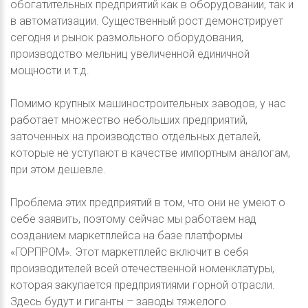
обогатительных предприятий как в оборудовании, так и
в автоматизации. Существенный рост демонстрирует
сегодня и рынок размольного оборудования,
производство мельниц увеличенной единичной
мощности и т.д.
Помимо крупных машиностроительных заводов, у нас
работает множество небольших предприятий,
заточенных на производство отдельных деталей,
которые не уступают в качестве импортным аналогам,
при этом дешевле.
Проблема этих предприятий в том, что они не умеют о
себе заявить, поэтому сейчас мы работаем над
созданием маркетплейса на базе платформы
«ГОРПРОМ». Этот маркетплейс включит в себя
производителей всей отечественной номенклатуры,
которая закупается предприятиями горной отрасли.
Здесь будут и гиганты – заводы тяжелого