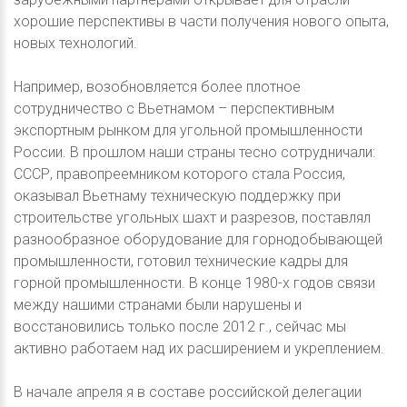
хорошие перспективы в части получения нового опыта,
новых технологий.
Например, возобновляется более плотное
сотрудничество с Вьетнамом – перспективным
экспортным рынком для угольной промышленности
России. В прошлом наши страны тесно сотрудничали:
СССР, правопреемником которого стала Россия,
оказывал Вьетнаму техническую поддержку при
строительстве угольных шахт и разрезов, поставлял
разнообразное оборудование для горнодобывающей
промышленности, готовил технические кадры для
горной промышленности. В конце 1980-х годов связи
между нашими странами были нарушены и
восстановились только после 2012 г., сейчас мы
активно работаем над их расширением и укреплением.
В начале апреля я в составе российской делегации