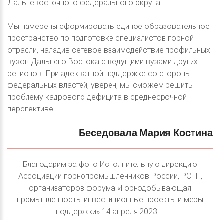
Дальневосточного федерального округа.
Мы намерены сформировать единое образовательное
пространство по подготовке специалистов горной
отрасли, наладив сетевое взаимодействие профильных
вузов Дальнего Востока с ведущими вузами других
регионов. При адекватной поддержке со стороны
федеральных властей, уверен, мы сможем решить
проблему кадрового дефицита в среднесрочной
перспективе.
Беседовала
Мария
Костина
Благодарим за фото Исполнительную дирекцию
Ассоциации горнопромышленников России, РСПП,
организаторов форума «Горнодобывающая
промышленность: инвестиционные проекты и меры
поддержки» 14 апреля 2023 г.