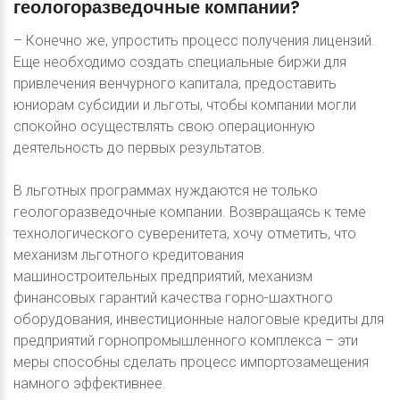
геологоразведочные
компании?
– Конечно же, упростить процесс получения лицензий.
Еще необходимо создать специальные биржи для
привлечения венчурного капитала, предоставить
юниорам субсидии и льготы, чтобы компании могли
спокойно осуществлять свою операционную
деятельность до первых результатов.
В льготных программах нуждаются не только
геологоразведочные компании. Возвращаясь к теме
технологического суверенитета, хочу отметить, что
механизм льготного кредитования
машиностроительных предприятий, механизм
финансовых гарантий качества горно-шахтного
оборудования, инвестиционные налоговые кредиты для
предприятий горнопромышленного комплекса – эти
меры способны сделать процесс импортозамещения
намного эффективнее.