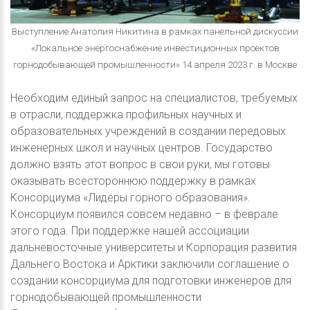
Выступление Анатолия Никитина в рамках панельной дискуссии
«Локальное энергоснабжение инвестиционных проектов
горнодобывающей промышленности» 14 апреля 2023 г. в Москве
Необходим единый запрос на специалистов, требуемых
в отрасли, поддержка профильных научных и
образовательных учреждений в создании передовых
инженерных школ и научных центров. Государство
должно взять этот вопрос в свои руки, мы готовы
оказывать всестороннюю поддержку в рамках
Консорциума «Лидеры горного образования».
Консорциум появился совсем недавно – в феврале
этого года. При поддержке нашей ассоциации
дальневосточные университеты и Корпорация развития
Дальнего Востока и Арктики заключили соглашение о
создании консорциума для подготовки инженеров для
горнодобывающей промышленности