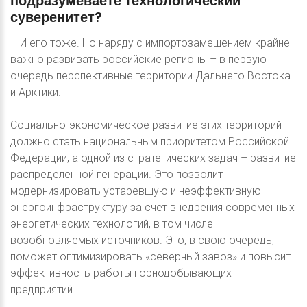
подразумеваете
технологический
суверенитет?
– И его тоже. Но наряду с импортозамещением крайне
важно развивать российские регионы – в первую
очередь перспективные территории Дальнего Востока
и Арктики.
Социально-экономическое развитие этих территорий
должно стать национальным приоритетом Российской
Федерации, а одной из стратегических задач – развитие
распределенной генерации. Это позволит
модернизировать устаревшую и неэффективную
энергоинфраструктуру за счет внедрения современных
энергетических технологий, в том числе
возобновляемых источников. Это, в свою очередь,
поможет оптимизировать «северный завоз» и повысит
эффективность работы горнодобывающих
предприятий.