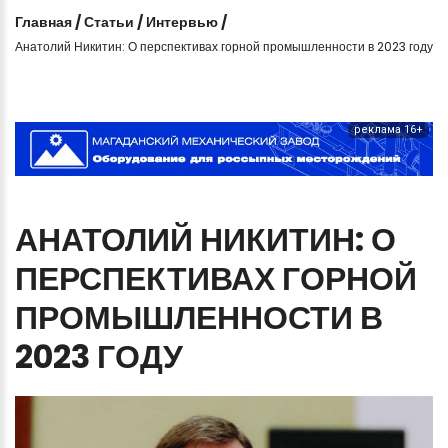
Главная
/
Статьи
/
Интервью
/
Анатолий Никитин: О перспективах горной промышленности в 2023 году
реклама 16+
АНАТОЛИЙ
НИКИТИН:
О
ПЕРСПЕКТИВАХ
ГОРНОЙ
ПРОМЫШЛЕННОСТИ
В
2023
ГОДУ