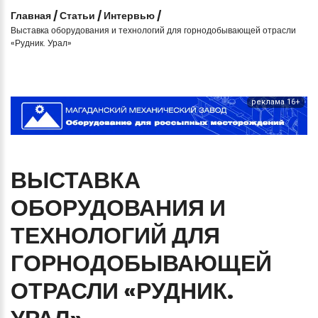
Главная
/
Статьи
/
Интервью
/
Выставка оборудования и технологий для горнодобывающей отрасли
«Рудник. Урал»
реклама 16+
ВЫСТАВКА
ОБОРУДОВАНИЯ
И
ТЕХНОЛОГИЙ
ДЛЯ
ГОРНОДОБЫВАЮЩЕЙ
ОТРАСЛИ
«РУДНИК.