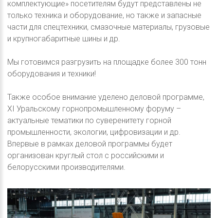
комплектующие» посетителям будут представлены не
только техника и оборудование, но также и запасные
части для спецтехники, смазочные материалы, грузовые
и крупногабаритные шины и др.
Мы готовимся разгрузить на площадке более 300 тонн
оборудования и техники!
Также особое внимание уделено деловой программе,
XI Уральскому горнопромышленному форуму –
актуальные тематики по суверенитету горной
промышленности, экологии, цифровизации и др.
Впервые в рамках деловой программы будет
организован круглый стол с российскими и
белорусскими производителями.