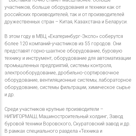
участников, больше оборудования и техники как от
российских производителей, так и от производителей
дружественных стран – Китая, Казахстана и Беларуси.
В этом году в МВЦ «Екатеринбург-Экспо» соберутся
более 120 компаний-участников из 55 городов. Они
представят горно-шахтное оборудование, буровую
технику и инструмент, оборудование для автоматизации
промышленных предприятий, системы контроля,
электрооборудование, дробильно-сортировочное
оборудование, вентиляционные системы, лабораторное
оборудование, системы фильтрации, химическое сырье
и др.
Среди участников крупные производители –
НИПИГОРМАШ, Машиностроительный холдинг, Завод
буровой техники Воровского, Скуратовский завод и др.
В рамках специального раздела «Техника и