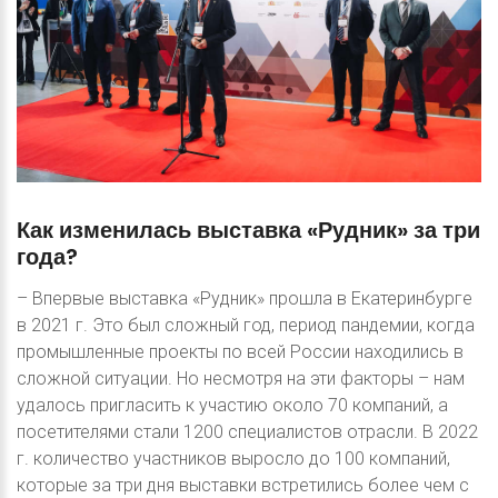
Как
изменилась
выставка
«Рудник»
за
три
года?
– Впервые выставка «Рудник» прошла в Екатеринбурге
в 2021 г. Это был сложный год, период пандемии, когда
промышленные проекты по всей России находились в
сложной ситуации. Но несмотря на эти факторы – нам
удалось пригласить к участию около 70 компаний, а
посетителями стали 1200 специалистов отрасли. В 2022
г. количество участников выросло до 100 компаний,
которые за три дня выставки встретились более чем с