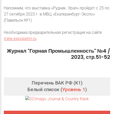
Напомним, что выставка «Рудник. Урал» пройдёт с 25 по
27 октября 2023 г. в МВЦ «Екатеринбург-Экспо»
(Павильон №1).
Необходима предварительная регистрация на сайте
mine.expoperm.ru
Журнал
"Горная
Промышленность"
№4
/
2023,
стр.51-52
Перечень ВАК РФ (K1)
Белый список (
Уровень 1
)