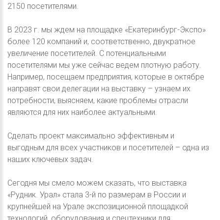
2150 посетителями.
В 2023 г. мы ждем на площадке «Екатеринбург-Экспо»
более 120 компаний и, соответственно, двукратное
увеличение посетителей. С потенциальными
посетителями мы уже сейчас ведем плотную работу.
Например, посещаем предприятия, которые в октябре
направят свои делегации на выставку – узнаем их
потребности, выясняем, какие проблемы отрасли
являются для них наиболее актуальными.
Сделать проект максимально эффективным и
выгодным для всех участников и посетителей – одна из
наших ключевых задач.
Сегодня мы смело можем сказать, что выставка
«Рудник. Урал» стала 3-й по размерам в России и
крупнейшей на Урале экспозиционной площадкой
технологий, оборудования и спецтехники для