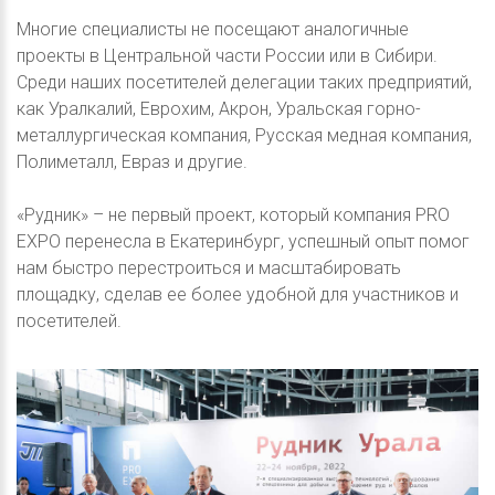
Многие специалисты не посещают аналогичные
проекты в Центральной части России или в Сибири.
Среди наших посетителей делегации таких предприятий,
как Уралкалий, Еврохим, Акрон, Уральская горно-
металлургическая компания, Русская медная компания,
Полиметалл, Евраз и другие.
«Рудник» – не первый проект, который компания PRO
EXPO перенесла в Екатеринбург, успешный опыт помог
нам быстро перестроиться и масштабировать
площадку, сделав ее более удобной для участников и
посетителей.