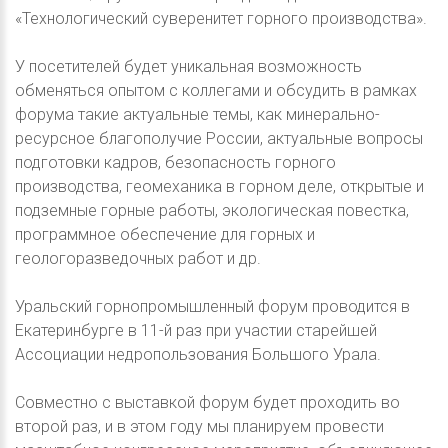
«Технологический суверенитет горного производства».
У посетителей будет уникальная возможность
обменяться опытом с коллегами и обсудить в рамках
форума такие актуальные темы, как минерально-
ресурсное благополучие России, актуальные вопросы
подготовки кадров, безопасность горного
производства, геомеханика в горном деле, открытые и
подземные горные работы, экологическая повестка,
программное обеспечение для горных и
геологоразведочных работ и др.
Уральский горнопромышленный форум проводится в
Екатеринбурге в 11-й раз при участии старейшей
Ассоциации недропользования Большого Урала.
Совместно с выставкой форум будет проходить во
второй раз, и в этом году мы планируем провести