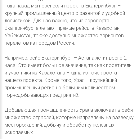
года назад мы перенесли проект в Екатеринбург –
крупный промышленный центр с развитой и удобной
логистикой. Для нас важно, что из аэропорта
Екатеринбурга летают прямые рейсы в Казахстан,
Узбекистан, также доступно множество вариантов
перелетов из городов России.
Например, рейс Екатеринбург – Астана летит всего 2
часа. Это имеет большое значение, так как посетители
и участники из Казахстана – одна из точек роста
нашего проекта. Кроме того, Урал – крупнейший
промышленный регион с большим количеством
горнодобывающих предприятий.
Добывающая промышленность Урала включает в себя
множество отраслей, которые направлены на разведку
месторождений, добычу и обработку полезных
ископаемых.