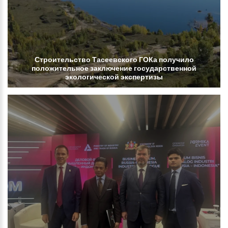
Строительство
Тасеевского
ГОКа
получило
положительное
заключение
государственной
экологической
экспертизы