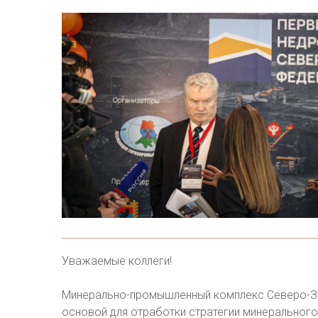
Уважаемые коллеги!
Минерально-промышленный комплекс Северо-За
основой для отработки стратегии минерального