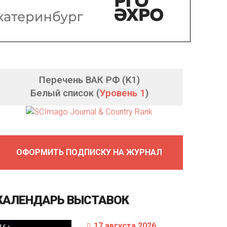
Перечень ВАК РФ (K1)
Белый список (
Уровень 1
)
ОФОРМИТЬ ПОДПИСКУ НА ЖУРНАЛ
КАЛЕНДАРЬ
ВЫСТАВОК
17 августа 2026