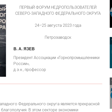
ПЕРВЫЙ ФОРУМ НЕДРОПОЛЬЗОВАТЕЛЕЙ
СЕВЕРО-ЗАПАДНОГО ФЕДЕРАЛЬНОГО ОКРУГА
24–25 августа 2023 года
Петрозаводск
В.
А.
ЯЗЕВ
Президент Ассоциации «Горнопромышленники
России»,
д.э.н., профессор
падного Федерального округа является прекрасной
 благополучия. В этом секторе экономики