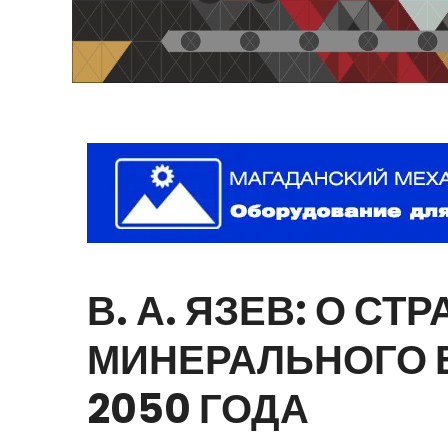
В.
А.
ЯЗЕВ:
О
СТР
МИНЕРАЛЬНОГО
2050
ГОДА