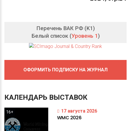
Перечень ВАК РФ (K1)
Белый список (
Уровень 1
)
ОФОРМИТЬ ПОДПИСКУ НА ЖУРНАЛ
КАЛЕНДАРЬ
ВЫСТАВОК
17 августа 2026
16+
WMC
2026