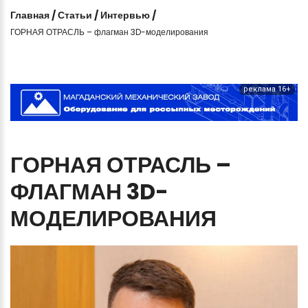
Главная
/
Статьи
/
Интервью
/
ГОРНАЯ ОТРАСЛЬ – флагман 3D-моделирования
реклама 16+
ГОРНАЯ
ОТРАСЛЬ
–
ФЛАГМАН
3D-
МОДЕЛИРОВАНИЯ