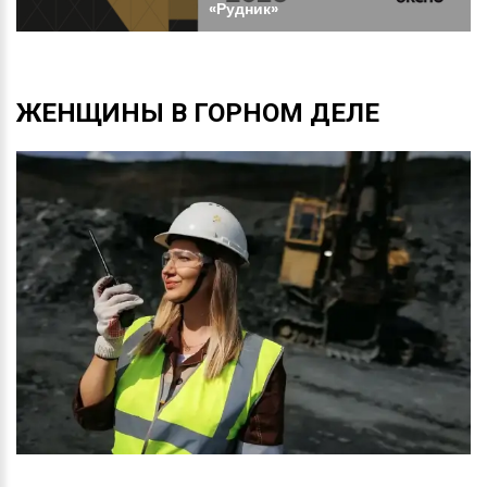
«Рудник»
ЖЕНЩИНЫ
В
ГОРНОМ
ДЕЛЕ