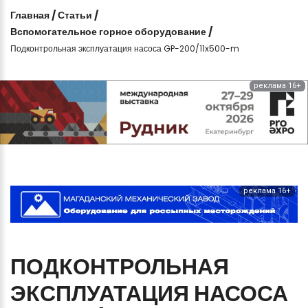
Главная
/
Статьи
/
Вспомогательное горное оборудование
/
Подконтрольная эксплуатация насоса GP-200/11x500-m
реклама 16+
реклама 16+
ПОДКОНТРОЛЬНАЯ
ЭКСПЛУАТАЦИЯ
НАСОСА