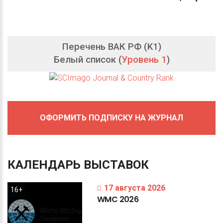
Перечень ВАК РФ (K1)
Белый список (
Уровень 1
)
ОФОРМИТЬ ПОДПИСКУ НА ЖУРНАЛ
КАЛЕНДАРЬ
ВЫСТАВОК
17 августа 2026
16+
WMC
2026