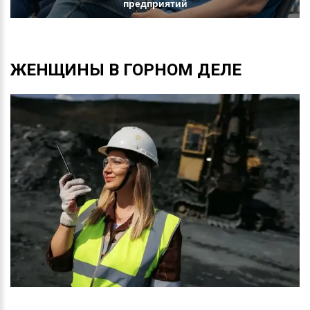
предприятий
ЖЕНЩИНЫ
В
ГОРНОМ
ДЕЛЕ