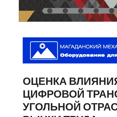
ОЦЕНКА
ВЛИЯНИ
ЦИФРОВОЙ
ТРАН
УГОЛЬНОЙ
ОТРА