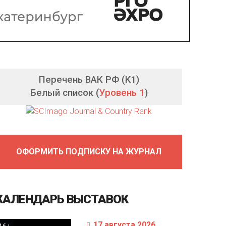
Перечень ВАК РФ (K1)
Белый список (
Уровень 1
)
ОФОРМИТЬ ПОДПИСКУ НА ЖУРНАЛ
КАЛЕНДАРЬ
ВЫСТАВОК
17 августа 2026