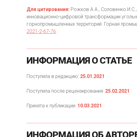
Для цитирования:
Рожков А.А., Соловенко И.С.,
инновационно-цифровой трансформации угольно
горнопромышленных территорий. Горная промышл
2021-2-67-76
.
ИНФОРМАЦИЯ
О
СТАТЬЕ
Поступила в редакцию:
25.01.2021
Поступила после рецензирования:
25.02.2021
Принята к публикации:
10.03.2021
ИНФОРМАЦИЯ
ОБ
АВТОР