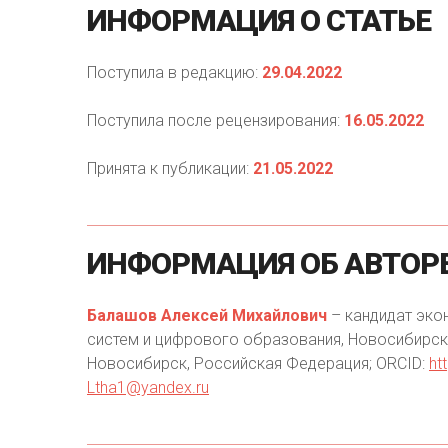
ИНФОРМАЦИЯ
О
СТАТЬЕ
Поступила в редакцию:
29.04.2022
Поступила после рецензирования:
16.05.2022
Принята к публикации:
21.05.2022
ИНФОРМАЦИЯ
ОБ
АВТОР
Балашов Алексей Михайлович
– кандидат эко
систем и цифрового образования, Новосибирски
Новосибирск, Российская Федерация; ORCID:
ht
Ltha1@yandex.ru