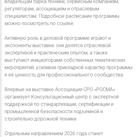
владельцам парка техники, сервисным компаниям,
регуляторам, ассоциациям и отраслевым
специалистам. Подробное расписание программы
можно посмотреть по ссылке.
Активную роль в деловой программе играют и
экспоненты выставки: они делятся отраслевой
экспертизой и практическим опытом, а также
выступают инициаторами собственных тематических
мероприятий, усиливая прикладной характер программы
и её ценность для профессионального сообщества.
Впервые на выставке Ассоциация СРО «РОСМА»
организует Консультационный центр с экспертной
поддержкой по стандартизации, сертификации и
промышленной безопасности подъемной и
строительно-дорожной техники.
Отдельным направлением 2026 года станет