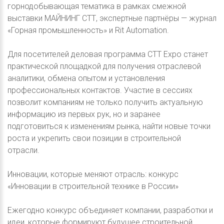
горнодобывающая тематика в рамках смежной
выставки МАЙНИНГ СТТ, экспертные партнёры — журнал
«Горная промышленность» и Rit Automation.
Для посетителей деловая программа CTT Expo станет
практической площадкой для получения отраслевой
аналитики, обмена опытом и установления
профессиональных контактов. Участие в сессиях
позволит компаниям не только получить актуальную
информацию из первых рук, но и заранее
подготовиться к изменениям рынка, найти новые точки
роста и укрепить свои позиции в строительной
отрасли.
Инновации, которые меняют отрасль: конкурс
«Инновации в строительной технике в России»
Ежегодно конкурс объединяет компании, разработки и
идеи, которые формируют будущее строительной