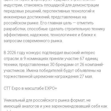
индустрии, становясь площадкой для демонстрации
передовых решений, перспективных технологий и
инженерных достижений, представленных на
российском рынке. Его главная цель — отметить
разработки, способные сделать строительную технику
эффективнее, надежнее, технологичнее и ближе к
запросам современного рынка.
В 2026 году конкурс подтвердил высокий интерес
отрасли: в 9 номинациях приняли участие 67 единиц
техники, представленных 30 брендами от 26 компаний-
участников. Имена победителей будут объявлены на
торжественной церемонии награждения 27 мая.
CTT Expo в масштабе EXPO+
Уникальный для российского рынка формат, не
имеющий аналогов и уже зарекомендовавший себя как