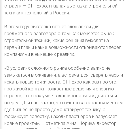
отрасли — CTT Expo, главная выставка строительной
техники и технологий в России.
В этом году выставка станет площадкой для
предметного разговора о том, как меняется рынок
строительной техники, какие решения выходят на
первый план и какие возможности открываются перед
компаниями в нынешних реалиях.
«В условиях сложного рынка особенно важно не
замыкаться в ожидании, а встречаться, сверять часы и
искать новые точки роста. CTT Expo как раз про это:
про живой контакт, конкретные решения и энергию
отрасли, которая умеет адаптироваться и двигаться
вперёд. Для нас важно, что выставка остаётся местом,
где бизнес не просто демонстрирует технику, а
формирует повестку, находит партнёров и запускает
новые проекты», — отметила Анна Шорина, директор