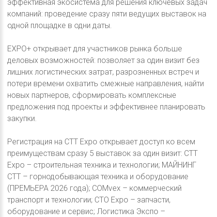
эффективная экосистема для решения ключевых задач
компаний: проведение сразу пяти ведущих выставок на
одной площадке в одни даты.
EXPO+ открывает для участников рынка больше
деловых возможностей: позволяет за один визит без
лишних логистических затрат, разрозненных встреч и
потери времени охватить смежные направления, найти
новых партнеров, сформировать комплексные
предложения под проекты и эффективнее планировать
закупки.
Регистрация на CTT Expo открывает доступ ко всем
преимуществам сразу 5 выставок за один визит: СТТ
Expo – строительная техника и технологии; МАЙНИНГ
СТТ – горнодобывающая техника и оборудование
(ПРЕМЬЕРА 2026 года); COMvex – коммерческий
транспорт и технологии; СТО Expo – запчасти,
оборудование и сервис; Логистика Экспо –