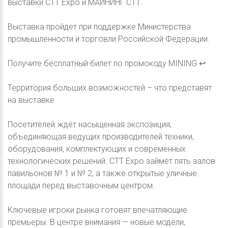
выставки CTT Expo и МАЙНИНГ СТТ.
Выставка пройдет при поддержке Министерства
промышленности и торговли Российской Федерации.
Получите бесплатный билет по промокоду MINING ↩
Территория больших возможностей – что представят
на выставке
Посетителей ждёт насыщенная экспозиция,
объединяющая ведущих производителей техники,
оборудования, комплектующих и современных
технологических решений. CTT Expo займёт пять залов
павильонов № 1 и № 2, а также открытые уличные
площади перед выставочным центром.
Ключевые игроки рынка готовят впечатляющие
премьеры. В центре внимания — новые модели,