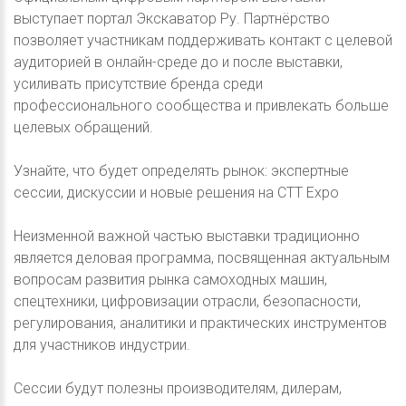
выступает портал Экскаватор Ру. Партнёрство
позволяет участникам поддерживать контакт с целевой
аудиторией в онлайн-среде до и после выставки,
усиливать присутствие бренда среди
профессионального сообщества и привлекать больше
целевых обращений.
Узнайте, что будет определять рынок: экспертные
сессии, дискуссии и новые решения на CTT Expo
Неизменной важной частью выставки традиционно
является деловая программа, посвященная актуальным
вопросам развития рынка самоходных машин,
спецтехники, цифровизации отрасли, безопасности,
регулирования, аналитики и практических инструментов
для участников индустрии.
Сессии будут полезны производителям, дилерам,