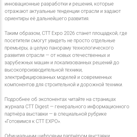
инновационные разработки и решения, которые
отражают актуальные тенденции отрасли и задают
ориентиры её дальнейшего развития.
Таким образом, CTT Expo 2026 станет площадкой, где
посетители смогут увидеть не просто отдельные
премьеры, а целую панораму технологического
развития отрасли — от новых отечественных и
зарубежных машин и локализованных решений до
высокопроизводительной техники,
электрифицированных моделей и современных
компонентов для строительной и дорожной техники.
Подробнее об экспонентах читайте на страницах
журнала CTT Digest — генерального информационного
партнёра выставки — в специальной рубрике
«Готовимся к CTT EXPO».
Официальным цифровым партнёром выставки