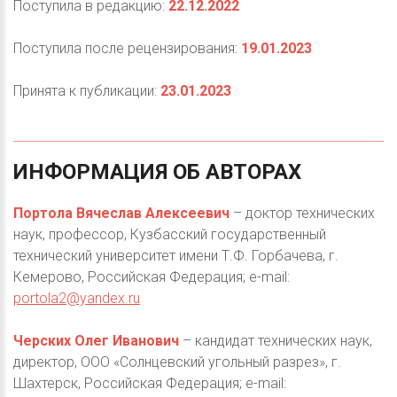
Поступила в редакцию:
22.12.2022
Поступила после рецензирования:
19.01.2023
Принята к публикации:
23.01.2023
ИНФОРМАЦИЯ
ОБ
АВТОРАХ
Портола Вячеслав Алексеевич
– доктор технических
наук, профессор, Кузбасский государственный
технический университет имени Т.Ф. Горбачева, г.
Кемерово, Российская Федерация; e-mail:
portola2@yandex.ru
Черских Олег Иванович
– кандидат технических наук,
директор, ООО «Солнцевский угольный разрез», г.
Шахтерск, Российская Федерация; e-mail: