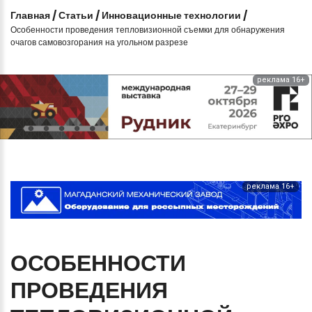
Главная
/
Статьи
/
Инновационные технологии
/
Особенности проведения тепловизионной съемки для обнаружения
очагов самовозгорания на угольном разрезе
реклама 16+
реклама 16+
ОСОБЕННОСТИ
ПРОВЕДЕНИЯ