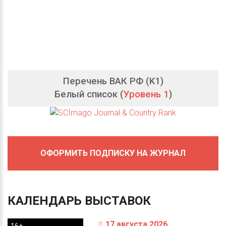
Перечень ВАК РФ (K1)
Белый список (
Уровень 1
)
ОФОРМИТЬ ПОДПИСКУ НА ЖУРНАЛ
КАЛЕНДАРЬ
ВЫСТАВОК
17 августа 2026