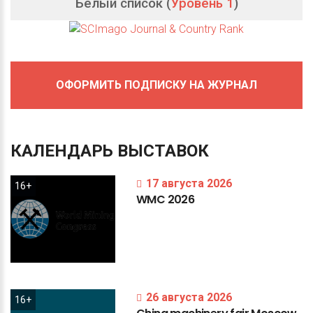
Белый список (
Уровень 1
)
ОФОРМИТЬ ПОДПИСКУ НА ЖУРНАЛ
КАЛЕНДАРЬ
ВЫСТАВОК
17 августа 2026
16+
WMC
2026
26 августа 2026
16+