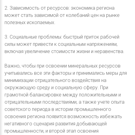
2. Зависимость от ресурсов: экономика региона
может стать зависимой от колебаний цен на рынке
полезных ископаемых.
3. Социальные проблемы: быстрый приток рабочей
силы может привести к социальным напряжениям,
включая увеличение стоимости жизни и неравенства.
Важно, чтобы при освоении минеральных ресурсов
учитывались все эти факторы и принимались меры для
минимизации отрицательного воздействия на
окружающую среду и социальную сферу. При
грамотной балансировке между положительными и
отрицательными последствиями, а также учете опыта
советского периода в истории промышленного
освоения региона появится возможность избежать
негативного сценария развития добывающей
промышленности, и второй этап освоения