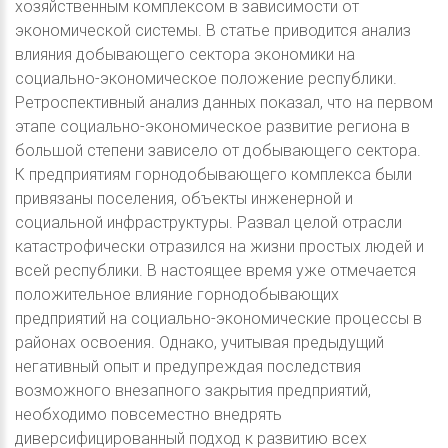
хозяйственным комплексом в зависимости от
экономической системы. В статье приводится анализ
влияния добывающего сектора экономики на
социально-экономическое положение республики.
Ретроспективный анализ данных показал, что на первом
этапе социально-экономическое развитие региона в
большой степени зависело от добывающего сектора.
К предприятиям горнодобывающего комплекса были
привязаны поселения, объекты инженерной и
социальной инфраструктуры. Развал целой отрасли
катастрофически отразился на жизни простых людей и
всей республики. В настоящее время уже отмечается
положительное влияние горнодобывающих
предприятий на социально-экономические процессы в
районах освоения. Однако, учитывая предыдущий
негативный опыт и предупреждая последствия
возможного внезапного закрытия предприятий,
необходимо повсеместно внедрять
диверсифицированный подход к развитию всех