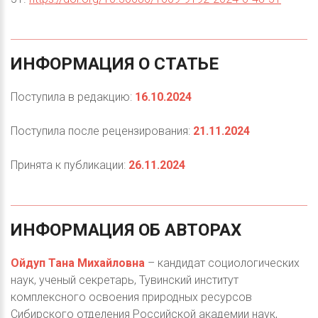
ИНФОРМАЦИЯ
О
СТАТЬЕ
Поступила в редакцию:
16.10.2024
Поступила после рецензирования:
21.11.2024
Принята к публикации:
26.11.2024
ИНФОРМАЦИЯ
ОБ
АВТОРАХ
Ойдуп Тана Михайловна
– кандидат социологических
наук, ученый секретарь, Тувинский институт
комплексного освоения природных ресурсов
Сибирского отделения Российской академии наук,