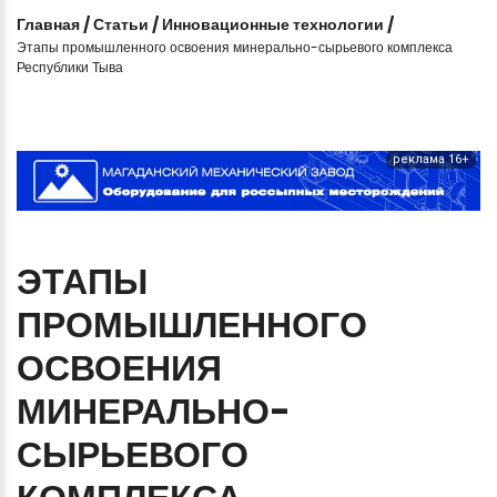
Главная
/
Статьи
/
Инновационные технологии
/
Этапы промышленного освоения минерально-сырьевого комплекса
Республики Тыва
реклама 16+
ЭТАПЫ
ПРОМЫШЛЕННОГО
ОСВОЕНИЯ
МИНЕРАЛЬНО-
СЫРЬЕВОГО