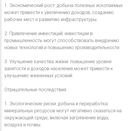
1. Экономический рост: добыча полезных ископаемых
может привести к увеличению доходов, созданию
рабочих мест и развитию инфраструктуры.
2. Привлечение инвестиций: инвестиции в
промышленность могут способствовать внедрению
новых технологий и повышению производительности.
3. Улучшение качества жизни: повышение уровня
занятости и доходов населения может привести к
улучшению жизненных условий.
Отрицательные последствия:
1. Экологические риски: добыча и переработка
минеральных ресурсов могут негативно сказаться на
окружающей среде, включая загрязнение воды,
воздуха и почвы.