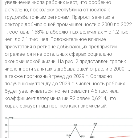
увеличение числа рабочих мест, что особенно
актуально, поскольку республика относится к
трудоизбыточным регионам. Прирост занятых в
секторе добывающей промышленности с 2000 по 2022
г. составил 158%, в абсолютных величинах – с 1,2 тыс.
чел. до 3,1 тыс. чел. Положительное влияние
присутствия в регионе добывающих предприятий
отражается и на остальных сферах социально-
экономической жизни. На рис. 2 представлен график
численности занятых в добывающей отрасли с 2000 г.,
а также прогнозный тренд до 2029 г. Согласно
полученному тренду до 2029 г. численность рабочих
будет увеличиваться, но не превысит 4,5 тыс. чел.,
коэффициент детерминации R2 равен 0,6214, что
характеризует наш прогноз как приемлемый.