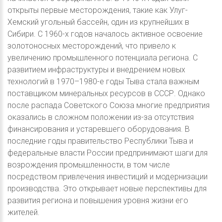
открыты первые месторождения, такие как Улуг-
Хемский угольный бассейн, один из крупнейших в
Сибири. С 1960-х годов началось активное освоение
золотоносных месторождений, что привело к
увеличению промышленного потенциала региона. С
развитием инфраструктуры и внедрением новых
технологий в 1970–1980-е годы Тыва стала важным
поставщиком минеральных ресурсов в СССР. Однако
после распада Советского Союза многие предприятия
оказались в сложном положении из-за отсутствия
финансирования и устаревшего оборудования. В
последние годы правительство Республики Тыва и
федеральные власти России предпринимают шаги для
возрождения промышленности, в том числе
посредством привлечения инвестиций и модернизации
производства. Это открывает новые перспективы для
развития региона и повышения уровня жизни его
жителей.