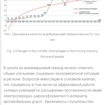
Рис. 2 Динамика занятых в добывающей промышленности, тыс.
чел.
Fig. 2 Changes in the number of employees in the mining industry,
thousand people.
В целом за анализируемый период можно отметить
общее улучшение социально-экономической ситуации
в регионе. Возросли инвестиции в основной капитал,
что отразилось в том числе на эффективной работе
сетевых компаний по расширению протяженности линий
электропередач, широкоформатного интернета,
автомобильных дорог. Увеличилось строительство