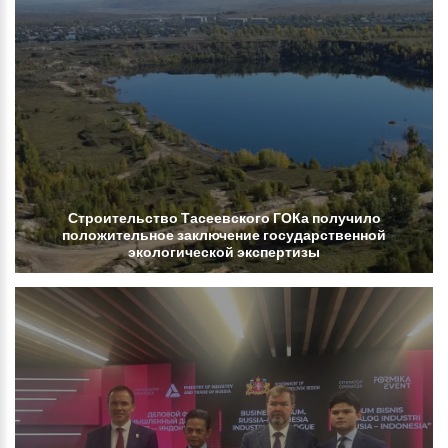
Строительство
Тасеевского
ГОКа
получило
положительное
заключение
государственной
экологической
экспертизы