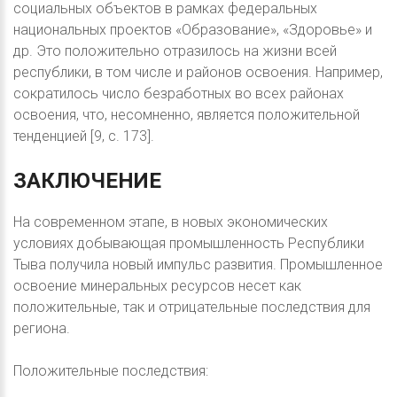
социальных объектов в рамках федеральных
национальных проектов «Образование», «Здоровье» и
др. Это положительно отразилось на жизни всей
республики, в том числе и районов освоения. Например,
сократилось число безработных во всех районах
освоения, что, несомненно, является положительной
тенденцией [9, с. 173].
ЗАКЛЮЧЕНИЕ
На современном этапе, в новых экономических
условиях добывающая промышленность Республики
Тыва получила новый импульс развития. Промышленное
освоение минеральных ресурсов несет как
положительные, так и отрицательные последствия для
региона.
Положительные последствия: