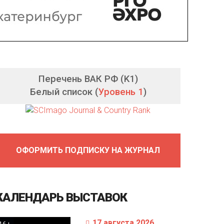
Перечень ВАК РФ (K1)
Белый список (
Уровень 1
)
ОФОРМИТЬ ПОДПИСКУ НА ЖУРНАЛ
КАЛЕНДАРЬ
ВЫСТАВОК
17 августа 2026