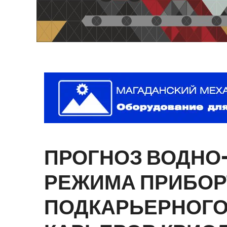
ПРОГНОЗ
ВОДНО
РЕЖИМА
ПРИБОР
ПОДКАРЬЕРНОГ