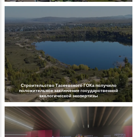
Строительство
Тасеевского
ГОКа
получило
положительное
заключение
государственной
экологической
экспертизы