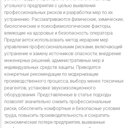
угольного предприятия с целью выявления
профессиональных рисков и разработки мер по их
устранению. Рассматриваются физические, химические,
биологические и психофизиологические факторы,
влияющие на здоровье и безопасность оператора.
Предлагается использовать метод иерархии мер
управления профессиональными рисками, включающий
устранение и замену источников опасности, внедрение
инженерных решений, административных мер и
индивидуальных средств защиты. Приводятся
конкретные рекомендации по модернизации
производственного процесса, выбору менее токсичных
реагентов, установке звукоизоляционного
оборудования. Представленные в статье подходы
позволят значительно снизить профессиональные
риски, обеспечить комфортные и безопасные условия
труда, повысить производительность и сократить
экономические потери предприятия, вызванные