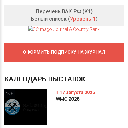
Перечень ВАК РФ (K1)
Белый список (
Уровень 1
)
ОФОРМИТЬ ПОДПИСКУ НА ЖУРНАЛ
КАЛЕНДАРЬ
ВЫСТАВОК
17 августа 2026
16+
WMC
2026