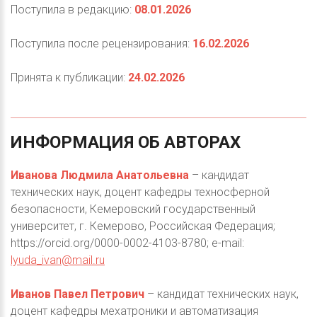
Поступила в редакцию:
08.01.2026
Поступила после рецензирования:
16.02.2026
Принята к публикации:
24.02.2026
ИНФОРМАЦИЯ
ОБ
АВТОРАХ
Иванова Людмила Анатольевна
– кандидат
технических наук, доцент кафедры техносферной
безопасности, Кемеровский государственный
университет, г. Кемерово, Российская Федерация;
https://orcid.org/0000-0002-4103-8780; e-mail:
lyuda_ivan@mail.ru
Иванов Павел Петрович
– кандидат технических наук,
доцент кафедры мехатроники и автоматизация