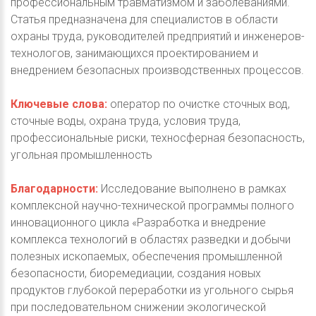
профессиональным травматизмом и заболеваниями.
Статья предназначена для специалистов в области
охраны труда, руководителей предприятий и инженеров-
технологов, занимающихся проектированием и
внедрением безопасных производственных процессов.
Ключевые слова:
оператор по очистке сточных вод,
сточные воды, охрана труда, условия труда,
профессиональные риски, техносферная безопасность,
угольная промышленность
Благодарности:
Исследование выполнено в рамках
комплексной научно-технической программы полного
инновационного цикла «Разработка и внедрение
комплекса технологий в областях разведки и добычи
полезных ископаемых, обеспечения промышленной
безопасности, биоремедиации, создания новых
продуктов глубокой переработки из угольного сырья
при последовательном снижении экологической