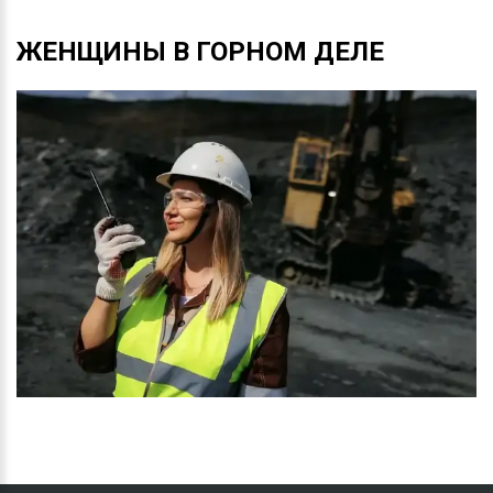
ЖЕНЩИНЫ
В
ГОРНОМ
ДЕЛЕ