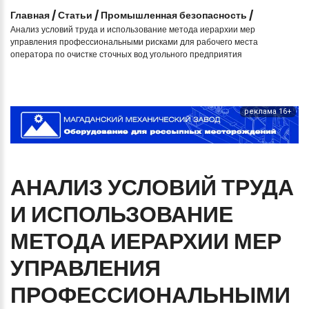
Главная
/
Статьи
/
Промышленная безопасность
/
Анализ условий труда и использование метода иерархии мер
управления профессиональными рисками для рабочего места
оператора по очистке сточных вод угольного предприятия
реклама 16+
АНАЛИЗ
УСЛОВИЙ
ТРУДА
И
ИСПОЛЬЗОВАНИЕ
МЕТОДА
ИЕРАРХИИ
МЕР
УПРАВЛЕНИЯ
ПРОФЕССИОНАЛЬНЫМИ