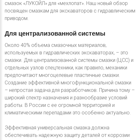
смазок «ЛУКОЙЛ» для «мехлопат». Наш новый обзор
посвящен смазкам для экскаваторов с гидравлическим
приводом.
Для
централизованной
системы
Около 40% объема смазочных материалов,
используемых в гидравлических экскаваторах, – это
смазки. Для централизованной системы смазки (ЦСС) и
отдельных узлов спецтехники, как правило, механики
предпочитают многоцелевые пластичные смазки.
Создание эффективной многофункциональной смазки
– непростая задача для разработчиков. Причина тому –
широкий спектр назначения и разнообразие условий
работы. В России с ее огромной территорией и
климатическими перепадами это особенно актуально.
Эффективная универсальная смазка должна
обеспечивать надежную защиту деталей от коррозии