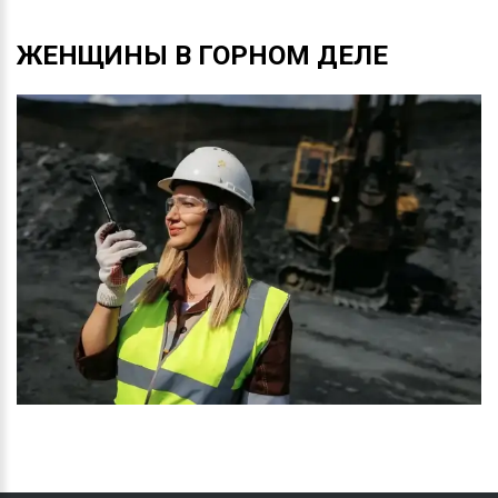
ЖЕНЩИНЫ
В
ГОРНОМ
ДЕЛЕ