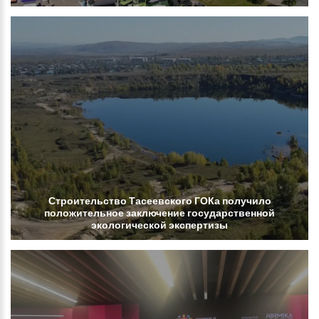
Строительство
Тасеевского
ГОКа
получило
положительное
заключение
государственной
экологической
экспертизы