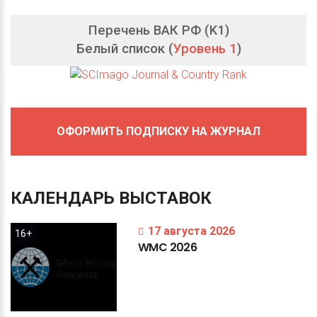
Перечень ВАК РФ (K1)
Белый список (
Уровень 1
)
ОФОРМИТЬ ПОДПИСКУ НА ЖУРНАЛ
КАЛЕНДАРЬ
ВЫСТАВОК
17 августа 2026
16+
WMC
2026