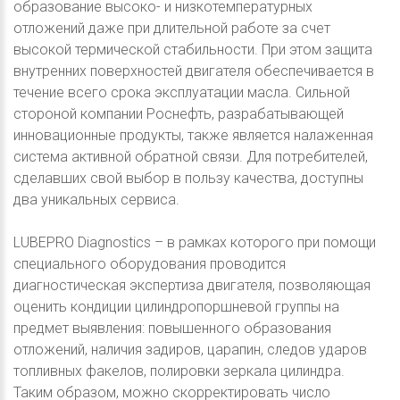
образование высоко- и низкотемпературных
отложений даже при длительной работе за счет
высокой термической стабильности. При этом защита
внутренних поверхностей двигателя обеспечивается в
течение всего срока эксплуатации масла. Сильной
стороной компании Роснефть, разрабатывающей
инновационные продукты, также является налаженная
система активной обратной связи. Для потребителей,
сделавших свой выбор в пользу качества, доступны
два уникальных сервиса.
LUBEPRO Diagnostics – в рамках которого при помощи
специального оборудования проводится
диагностическая экспертиза двигателя, позволяющая
оценить кондиции цилиндропоршневой группы на
предмет выявления: повышенного образования
отложений, наличия задиров, царапин, следов ударов
топливных факелов, полировки зеркала цилиндра.
Таким образом, можно скорректировать число