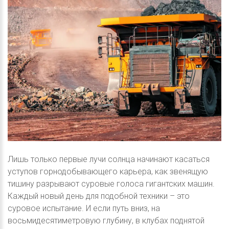
Лишь только первые лучи солнца начинают касаться
уступов горнодобывающего карьера, как звенящую
тишину разрывают суровые голоса гигантских машин.
Каждый новый день для подобной техники – это
суровое испытание. И если путь вниз, на
восьмидесятиметровую глубину, в клубах поднятой