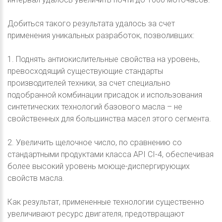
Добиться такого результата удалось за счет
применения уникальных разработок, позволивших:
1. Поднять антиокислительные свойства на уровень,
превосходящий существующие стандарты
производителей техники, за счет специально
подобранной комбинации присадок и использования
синтетических технологий базового масла – не
свойственных для большинства масел этого сегмента.
2. Увеличить щелочное число, по сравнению со
стандартными продуктами класса API CI-4, обеспечивая
более высокий уровень моюще-диспергирующих
свойств масла.
Как результат, примененные технологии существенно
увеличивают ресурс двигателя, предотвращают