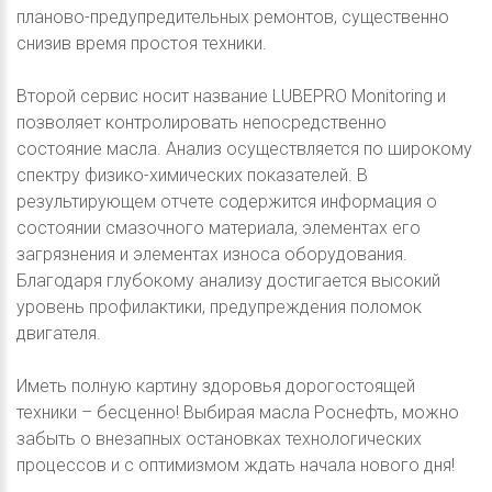
планово-предупредительных ремонтов, существенно
снизив время простоя техники.
Второй сервис носит название LUBEPRO Monitoring и
позволяет контролировать непосредственно
состояние масла. Анализ осуществляется по широкому
спектру физико-химических показателей. В
результирующем отчете содержится информация о
состоянии смазочного материала, элементах его
загрязнения и элементах износа оборудования.
Благодаря глубокому анализу достигается высокий
уровень профилактики, предупреждения поломок
двигателя.
Иметь полную картину здоровья дорогостоящей
техники – бесценно! Выбирая масла Роснефть, можно
забыть о внезапных остановках технологических
процессов и с оптимизмом ждать начала нового дня!