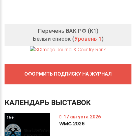
Перечень ВАК РФ (K1)
Белый список (
Уровень 1
)
ОФОРМИТЬ ПОДПИСКУ НА ЖУРНАЛ
КАЛЕНДАРЬ
ВЫСТАВОК
17 августа 2026
16+
WMC
2026