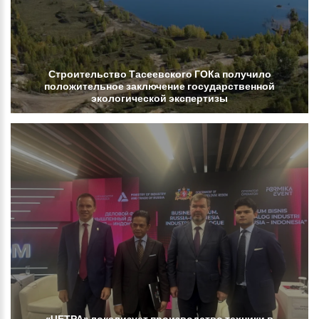
Строительство
Тасеевского
ГОКа
получило
положительное
заключение
государственной
экологической
экспертизы