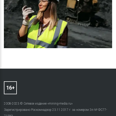
2008-2023 © Сетевое издание «mining-media.ru»
Зарегистрировано Роскомнадзор 23.11.2017 г. за номером Эл № ФС77-