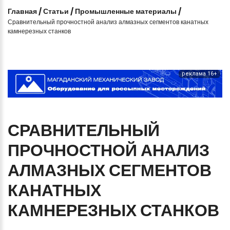
Главная
/
Статьи
/
Промышленные материалы
/
Сравнительный прочностной анализ алмазных сегментов канатных
камнерезных станков
реклама 16+
СРАВНИТЕЛЬНЫЙ
ПРОЧНОСТНОЙ
АНАЛИЗ
АЛМАЗНЫХ
СЕГМЕНТОВ
КАНАТНЫХ
КАМНЕРЕЗНЫХ
СТАНКОВ