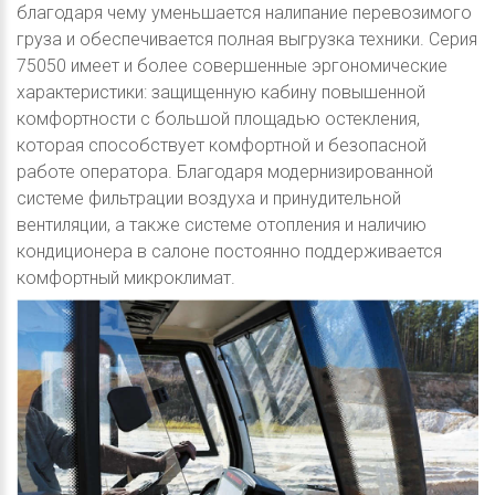
благодаря чему уменьшается налипание перевозимого
груза и обеспечивается полная выгрузка техники. Серия
75050 имеет и более совершенные эргономические
характеристики: защищенную кабину повышенной
комфортности с большой площадью остекления,
которая способствует комфортной и безопасной
работе оператора. Благодаря модернизированной
системе фильтрации воздуха и принудительной
вентиляции, а также системе отопления и наличию
кондиционера в салоне постоянно поддерживается
комфортный микроклимат.