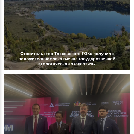
Строительство
Тасеевского
ГОКа
получило
положительное
заключение
государственной
экологической
экспертизы