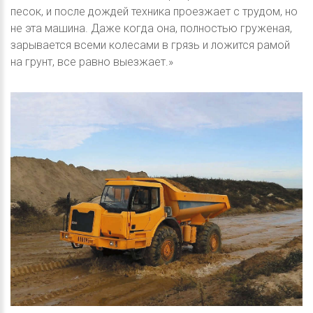
песок, и после дождей техника проезжает с трудом, но
не эта машина. Даже когда она, полностью груженая,
зарывается всеми колесами в грязь и ложится рамой
на грунт, все равно выезжает.»