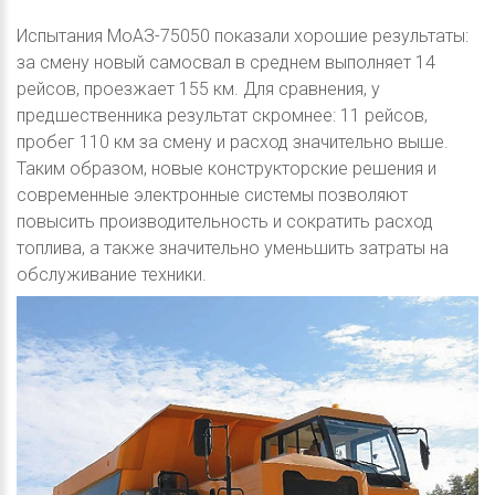
Испытания МоАЗ-75050 показали хорошие результаты:
за смену новый самосвал в среднем выполняет 14
рейсов, проезжает 155 км. Для сравнения, у
предшественника результат скромнее: 11 рейсов,
пробег 110 км за смену и расход значительно выше.
Таким образом, новые конструкторские решения и
современные электронные системы позволяют
повысить производительность и сократить расход
топлива, а также значительно уменьшить затраты на
обслуживание техники.