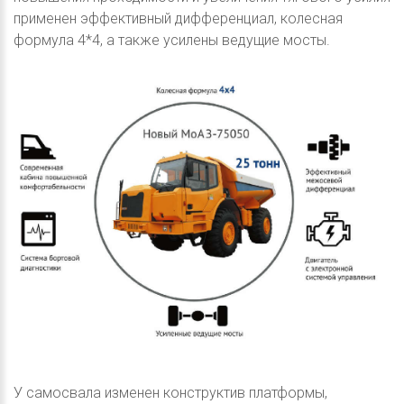
применен эффективный дифференциал, колесная
формула 4*4, а также усилены ведущие мосты.
У самосвала изменен конструктив платформы,