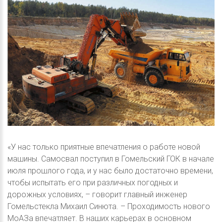
«У нас только приятные впечатления о работе новой
машины. Самосвал поступил в Гомельский ГОК в начале
июля прошлого года, и у нас было достаточно времени,
чтобы испытать его при различных погодных и
дорожных условиях, – говорит главный инженер
Гомельстекла Михаил Синюта. – Проходимость нового
МоАЗа впечатляет. В наших карьерах в основном