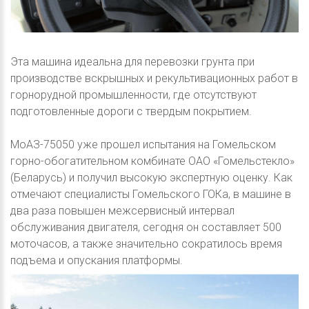
Эта машина идеальна для перевозки грунта при
производстве вскрышных и рекультивационных работ в
горнорудной промышленности, где отсутствуют
подготовленные дороги с твердым покрытием.
МоАЗ-75050 уже прошел испытания на Гомельском
горно-обогатительном комбинате ОАО «Гомельстекло»
(Беларусь) и получил высокую экспертную оценку. Как
отмечают специалисты Гомельского ГОКа, в машине в
два раза повышен межсервисный интервал
обслуживания двигателя, сегодня он составляет 500
моточасов, а также значительно сократилось время
подъема и опускания платформы.