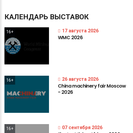
КАЛЕНДАРЬ
ВЫСТАВОК
17 августа 2026
16+
WMC
2026
26 августа 2026
16+
China
machinery
fair
Moscow
-
2026
07 сентября 2026
16+