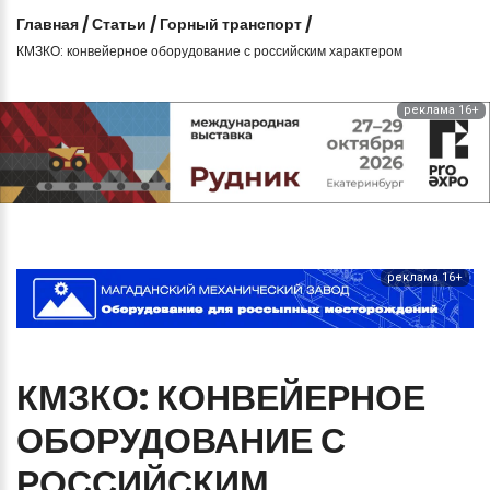
Главная
/
Статьи
/
Горный транспорт
/
КМЗКО: конвейерное оборудование с российским характером
реклама 16+
реклама 16+
КМЗКО:
КОНВЕЙЕРНОЕ
ОБОРУДОВАНИЕ
С
РОССИЙСКИМ