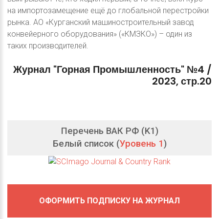
на импортозамещение ещё до глобальной перестройки
рынка. АО «Курганский машиностроительный завод
конвейерного оборудования» («КМЗКО») – один из
таких производителей.
Журнал
"Горная
Промышленность"
№4
/
2023,
стр.20
Перечень ВАК РФ (K1)
Белый список (
Уровень 1
)
ОФОРМИТЬ ПОДПИСКУ НА ЖУРНАЛ